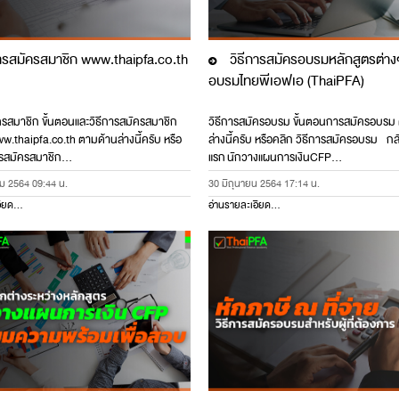
ารสมัครสมาชิก www.thaipfa.co.th
วิธีการสมัครอบรมหลักสูตรต่างๆ
J
อบรมไทยพีเอฟเอ (ThaiPFA)
ครสมาชิก ขั้นตอนและวิธีการสมัครสมาชิก
วิธีการสมัครอบรม ขั้นตอนการสมัครอบรม
ww.thaipfa.co.th ตามด้านล่างนี้ครับ หรือ
ล่างนี้ครับ หรือคลิก วิธีการสมัครอบรม กลั
การสมัครสมาชิก…
แรก นักวางแผนการเงินCFP…
 2564 09:44 น.
30 มิถุนายน 2564 17:14 น.
ียด...
อ่านรายละเอียด...