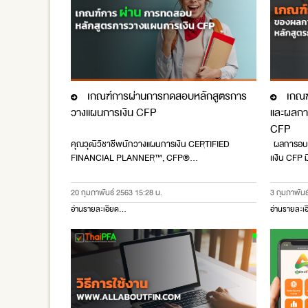
เกณฑ์การผ่านการทดสอบหลักสูตรการ
เกณฑ
J
J
วางแผนการเงิน CFP
และผลกา
CFP
คุณวุฒิวิชาชีพนักวางแผนการเงิน CERTIFIED
ผลการอบร
FINANCIAL PLANNER™, CFP®...
เเงิน CFP 
20 กุมภาพันธ์ 2563 15:28 น.
3 กุมภาพันธ
อ่านรายละเอียด...
อ่านรายละเอ