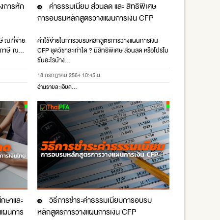
องการหัก
ค่าธรรมเนียม ส่วนลด และ สิทธิพิเศษ
J
การอบรมหลักสูตรวางแผนการเงิน CFP
ี ณ ที่จ่าย
ค่าใช้จ่ายในการอบรมหลักสูตรการวางแผนการเงิน
ักภาษี ณ…
CFP ชุดวิชาละเท่าใด ? มีสิทธิพิเศษ ส่วนลด หรือโปรโม
ชั่นอะไรบ้าง…
18 กรกฎาคม 2564 10:45 น.
อ่านรายละเอียด...
ศึกษาและ
วิธีการชำระค่าธรรมเนียมการอบรม
J
งแผนการ
หลักสูตรการวางแผนการเงิน CFP