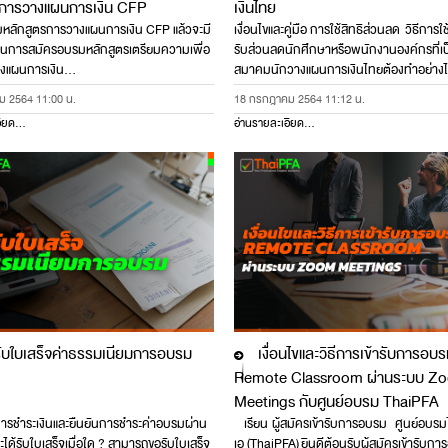
รการวางแผนการเงิน CFP
เงินไทย
หลักสูตรการวางแผนการเงิน CFP แล้วจะมี
เงื่อนไขและคู่มือ การใช้สิทธิส่วนลด วิธีการใช้
ษในการสมัครอบรมหลักสูตรเตรียมความเพื่อ
รับส่วนลดนักศึกษาหรือพนักงานองค์กรที่เ
งแผนการเงิน…
สมาคมนักวางแผนการเงินไทยต้องทำอย่าง
 2564 11:00 น.
18 กรกฎาคม 2564 11:12 น.
ียด...
อ่านรายละเอียด...
บใบเสร็จค่าธรรมเนียมการอบรม
เงื่อนไขและวิธีการเข้ารับการอบ
J
Remote Classroom ผ่านระบบ Z
Meetings กับศูนย์อบรม ThaiPFA
ารชำระเงินและยืนยันการชำระค่าอบรมผ่าน
เรียน ผู้สมัครเข้ารับการอบรม ศูนย์อบร
ะได้รับใบเสร็จเมื่อใด ? สามารถขอรับใบเสร็จ
เอ (ThaiPFA) ยินดีต้อนรับผู้สมัครเข้ารับก