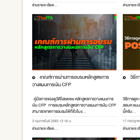
อ่านรายละเอียด...
อ่านรายละเอ
เกณฑ์การผ่านการอบรมหลักสูตรการ
วิธีก
J
J
วางแผนการเงิน CFP
คู่มือการจองดูวีดีโอชดเชย หลักสูตรการวางแผนการ
วิธีการดูค
เงิน CFP การอบรมหลักสูตรการวางแผนการเงิน CFP
สอบคะแนน p
สามารถขาดการอบรมได้กี่ชั่วโมง…
นี้ครับ…
3 กุมภาพันธ์ 2563 12:16 น.
17 กรกฎาคม
อ่านรายละเอียด...
อ่านรายละเอ