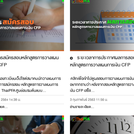
การสมัครสอบหลักสูตรการวางแผน
ระยะเวลาการประกาศผลการสอ
J
 CFP
หลักสูตรการวางแผนการเงิน CFP
รลงทะเบียนเว็ปไซต์สมาคมนักวางแผนการ
คลิกเพื่อเข้าไปดูผลสอบการวางแผนการเง
ะการสมัครสอบ หลักสูตรการวางแผนการ
อยากทราบว่า หลังจากสอบหลักสูตรการว
! ThaiPFA ศูนย์อบรมต้นแบบ…
เงิน CFP เสร็จ…
 2564 14:38 น.
3 กุมภาพันธ์ 2563 11:56 น.
ียด...
อ่านรายละเอียด...