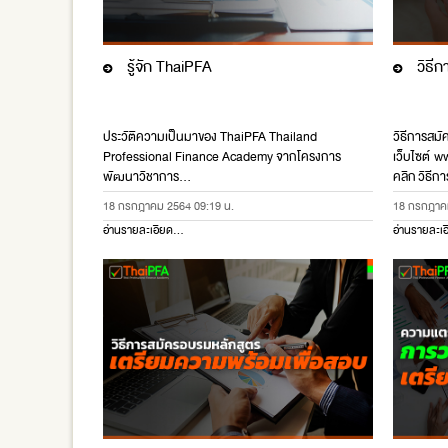
รู้จัก ThaiPFA
วิธีก
J
J
ประวัติความเป็นมาของ ThaiPFA Thailand
วิธีการสมั
Professional Finance Academy จากโครงการ
เว็บไซต์ w
พัฒนาวิชาการ...
คลิก วิธี
18 กรกฎาคม 2564 09:19 น.
18 กรกฎาคม
อ่านรายละเอียด...
อ่านรายละเอ