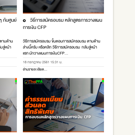
 กับศูนย์
วิธีการสมัครอบรม หลักสูตรการวางแผน
J
การเงิน CFP
 ตามด้าน
วิธีการสมัครอบรม ขั้นตอนการสมัครอบรม ตามด้าน
บสู่หน้า
ล่างนี้ครับ หรือคลิก วิธีการสมัครอบรม กลับสู่หน้า
แรก นักวางแผนการเงินCFP…
18 กรกฎาคม 2561 15:31 น.
อ่านรายละเอียด...