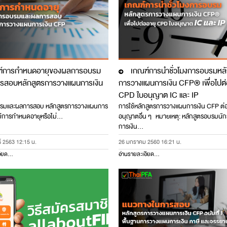
์การกำหนดอายุของผลการอบรม
เกณฑ์การนำชั่วโมงการอบรมหลั
J
รสอบหลักสูตรการวางแผนการเงิน
การวางแผนการเงิน CFP® เพื่อไปต่
CPD ใบอนุญาต IC และ IP
มและผลการสอบ หลักสูตรการวางแผนการ
การใช้หลักสูตรการวางแผนการเงิน CFP ต่
มีการกำหนดอายุหรือไม่...
อนุญาตอื่น ๆ หมายเหตุ: หลักสูตรอบรมนั
การเงิน...
์ 2563 12:15 น.
26 มกราคม 2560 16:21 น.
ียด...
อ่านรายละเอียด...