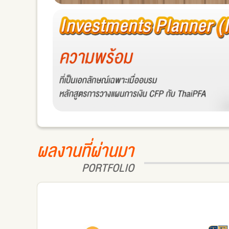
ผลงานที่ผ่านมา
PORTFOLIO