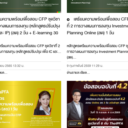
มความพร้อมเพื่อสอบ CFP ชุดวิชา
เตรียมความพร้อมเพื่อสอบ CFP
J
รวางแผนการลงทุน (หลักสูตรปรับปรุง
ที่ 2 การวางแผนการลงทุน Investm
และ IP) (สด) 2 วัน + E-learning 30
Planning Online (สด) 1 วัน
รียมความพร้อมเพื่อสอบ CFP ชุดวิชาที่ 2
หลักสูตรเตรียมความพร้อมเพื่อสอบ CFP ชุด
ารลงทุน (หลักสูตรปรับปรุง เพื่อ IC และ…
การวางแผนการลงทุน Investment Planni
(สด)…
ยน 2565 13:32 น.
9 กุมภาพันธ์ 2559 11:29 น.
ียด...
อ่านรายละเอียด...