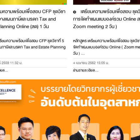
มความพร้อมเพื่อสอบ CFP ชุดวิชา
เตรียมความพร้อมเพื่อสอบ ชุดวิช
J
รวางแผนภาษีและมรดก Tax and
การจัดทำแผนแบบองค์รวม Online ส
lanning Online (สด) 1 วัน
Zoom meeting 2 วัน )
รียมความพร้อมเพื่อสอบ CFP ชุดวิชาที่ 5
หลักสูตร เตรียมความพร้อมเพื่อสอบ ชุดวิชา
ภาษีและมรดก Tax and Estate Planning
จัดทำแผนแบบองค์รวม Online ( Zoom me
วัน ) …
์ 2559 11:32 น.
4 เมษายน 2562 15:05 น.
ียด...
อ่านรายละเอียด...