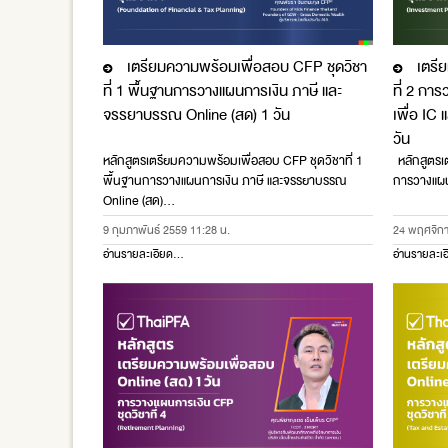
เตรียมความพร้อมเพื่อสอบ CFP ชุดวิชา
เตรีย
J
J
ที่ 1 พื้นฐานการวางแผนการเงิน ภาษี และ
ที่ 2 กา
จรรยาบรรณ Online (สด) 1 วัน
เพื่อ IC 
วัน
หลักสูตรเตรียมความพร้อมเพื่อสอบ CFP ชุดวิชาที่ 1
หลักสูตรเต
พื้นฐานการวางแผนการเงิน ภาษี และจรรยาบรรณ
การวางแผนก
Online (สด)…
9 กุมภาพันธ์ 2559 11:28 น.
24 พฤศจิกา
อ่านรายละเอียด...
อ่านรายละเอ