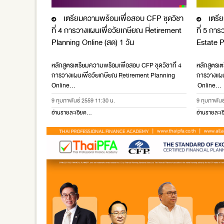
เตรียมความพร้อมเพื่อสอบ CFP ชุดวิชา
เตรีย
J
J
ที่ 4 การวางแผนเพื่อวัยเกษียณ Retirement
ที่ 5 กา
Planning Online (สด) 1 วัน
Estate P
หลักสูตรเตรียมความพร้อมเพื่อสอบ CFP ชุดวิชาที่ 4
หลักสูตรเต
การวางแผนเพื่อวัยเกษียณ Retirement Planning
การวางแผน
Online…
Online…
9 กุมภาพันธ์ 2559 11:30 น.
9 กุมภาพันธ
อ่านรายละเอียด...
อ่านรายละเอ