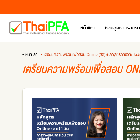
หน้าแรก
หลักสูตรการอบรม
• หน้าแรก
• เตรียมความพร้อมเพื่อสอบ Online (สด) (หลักสูตรการวางแผ
เตรียมความพร้อมเพื่อสอบ ON