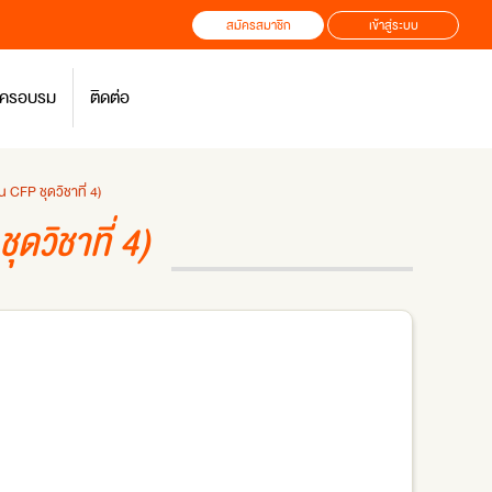
สมัครสมาชิก
เข้าสู่ระบบ
สมัครอบรม
ติดต่อ
 CFP ชุดวิชาที่ 4)
ดวิชาที่ 4)