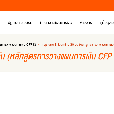
ปฏิทินการอบรม
หานักวางแผนการเงิน
ข่าวสาร
คู่มือผู้
สูตรการวางแผนการเงิน CFP®)
• ตะลุยโจทย์ E-learning 30 วัน (หลักสูตรการวางแผนการเงิน
 (หลักสูตรการวางแผนการเงิน CFP ชุ