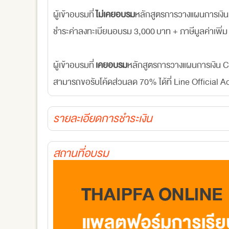
ผู้เข้าอบรมที่
ไม่เคยอบรม
หลักสูตรการวางแผนการเงิน 
ชำระค่าลงทะเบียนอบรม 3,000 บาท + ภาษีมูลค่าเพิ
ผู้เข้าอบรมที่
เคยอบรม
หลักสูตรการวางแผนการเงิน CF
สามารถขอรับโค้ดส่วนลด 70% ได้ที่ Line Official A
รายละเอียดการชำระเงิน
สถานที่อบรม