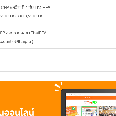
CFP ชุดวิชาที่ 4 กับ ThaiPFA
่ม 210 บาท รวม 3,210 บาท
P ชุดวิชาที่ 4 กับ ThaiPFA
ccount ( @thaipfa )