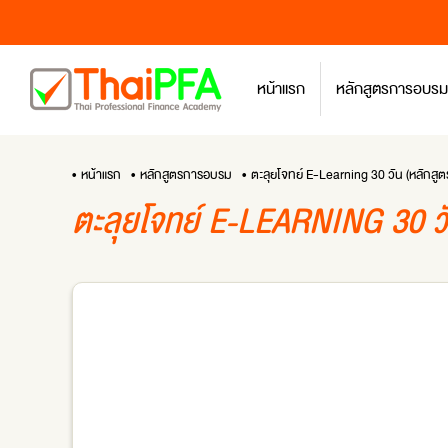
หน้าแรก
หลักสูตรการอบรม
• หน้าแรก
• หลักสูตรการอบรม
• ตะลุยโจทย์ E-Learning 30 วัน (หลัก
ตะลุยโจทย์ E-LEARNING 30 วัน