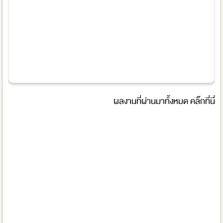
ผลงานที่ผ่านมาทั้งหมด
คลิ๊กที่นี่