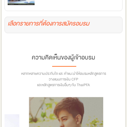
เลือกรายการที่ต้องการสมัครอบรม
ความคิดเห็นของผู้เข้าอบรม
หลากหลายความประทับใจ และ คำแนะนำให้อบรมหลักสูตรการ
วางแผนการเงิน CFP
และหลักสูตรการเงินอื่นๆ กับ ThaiPFA