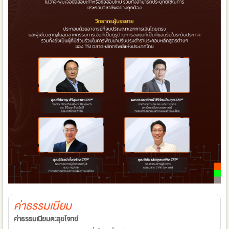
ค่าธรรมเนียม
ค่าธรรมเนียมตะลุยโจทย์