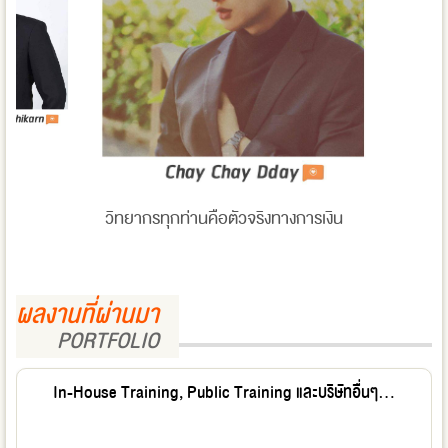
วิทยากรทุกท่านคือตัวจริงทางการเงิน
ผลงานที่ผ่านมา
PORTFOLIO
In-House Training, Public Training และบริษัทอื่นๆ...