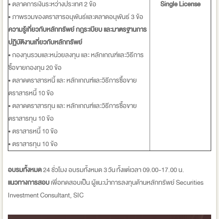
• ตลาดการเงินระหว่างประเทศ 2 ข้อ
Single License
• ภาพรวมของตราสารอนุพันธ์และตลาดอนุพันธ์ 3 ข้อ
ความรู้เกี่ยวกับหลักทรัพย์ กฎระเบียบ และมาตรฐานการ
ปฏิบัติงานเกี่ยวกับหลักทรัพย์
• กองทุนรวมและหน่วยลงทุน และ หลักเกณฑ์และวิธีการ
ซื้อขายกองทุน 20 ข้อ
• ตลาดตราสารหนี้ และ หลักเกณฑ์และวิธีการซื้อขาย
ตราสารหนี้ 10 ข้อ
• ตลาดตราสารทุน และ หลักเกณฑ์และวิธีการซื้อขาย
ตราสารทุน 10 ข้อ
• ตราสารหนี้ 10 ข้อ
• ตราสารทุน 10 ข้อ
อบรมทั้งหมด
24 ชั่วโมง อบรมทั้งหมด 3 วัน ทั้งแต่เวลา 09.00-17.00 น.
แนวทางการสอบ
เพื่อทดสอบเป็น ผู้แนะนำการลงทุนด้านหลักทรัพย์ Securities
Investment Consultant, SIC