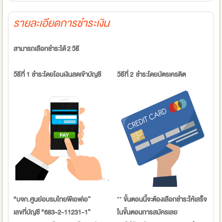
รายละเอียดการชำระเงิน
สามารถเลือกชำระได้ 2 วิธี
วีธีที่ 1 ชำระโดยโอนเงินสดเข้าบัญชี
วิธีที่ 2 ชำระโดยบัตรเครดิต
“บจก.ศูนย์อบรมไทยพีเอฟเอ”
**
ขั้นตอนนี้จะต้องเลือกชำระให้เสร็จ
เลขที่บัญชี “683-2-11231-1”
ในขั้นตอนการสมัครเลย