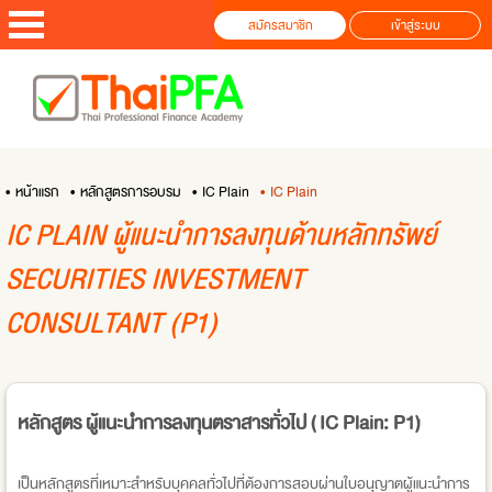
สมัครสมาชิก
เข้าสู่ระบบ
• หน้าแรก
• หลักสูตรการอบรม
• IC Plain
• IC Plain
IC PLAIN ผู้แนะนำการลงทุนด้านหลักทรัพย์
SECURITIES INVESTMENT
CONSULTANT (P1)
หลักสูตร ผู้แนะนำการลงทุนตราสารทั่วไป ( IC Plain: P1)
เป็นหลักสูตรที่เหมาะสำหรับบุคคลทั่วไปที่ต้องการสอบผ่านใบอนุญาตผู้แนะนำการ