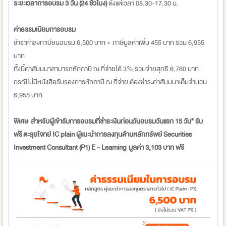
ระยะเวลาการอบรม 3 วัน (24 ชั่วโมง)
ตั้งแต่เวลา 08.30-17.30 น.
ค่าธรรมเนียมการอบรม
ชำระค่าลงทะเบียนอบรม 6,500 บาท + ภาษีมูลค่าเพิ่ม 455 บาท รวม 6,955
บาท
ทั้งนี้ค่าสัมมนาสามารถหักภาษี ณ ที่จ่ายได้ 3% รวมจ่ายสุทธิ 6,760 บาท
กรณีไม่มีหนังสือรับรองการหักภาษี ณ ที่จ่าย ต้องชำระค่าสัมมนาเต็มจำนวน
6,955 บาท
พิเศษ สำหรับผู้เข้ารับการอบรมที่ชำระเงินก่อนวันอบรมวันแรก 15 วัน* รับ
ฟรี ตะลุยโจทย์ IC plain ผู้แนะนำการลงทุนด้านหลักทรัพย์ Securities
Investment Consultant (P1) E - Learning มูลค่า 3,103 บาท ฟรี