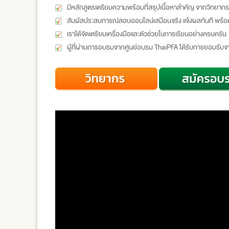
มีหลักสูตรเตรียมความพร้อมที่สรุปเนื้อหาสำคัญ จากวิทยากรรุ
สัมผัสประสบการณ์สอบออนไลน์เสมือนจริง แจ้งผลทันที พร้
เราได้จัดเตรียมเครื่องมือและตัวช่วยในการเรียนอย่างครบครัน
ผู้ที่ผ่านการอบรมจากศูนย์อบรม ThaiPFA ได้รับการยอมรับจ