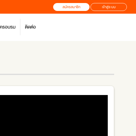
สมัครสมาชิก
เข้าสู่ระบบ
สมัครอบรม
ติดต่อ