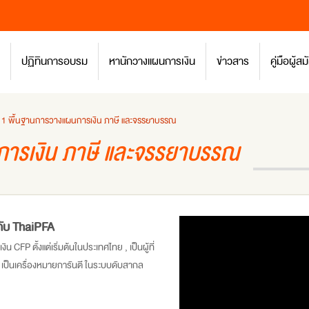
ปฏิทินการอบรม
หานักวางแผนการเงิน
ข่าวสาร
คู่มือผู้
ที่ 1 พื้นฐานการวางแผนการเงิน ภาษี และจรรยาบรรณ
นการเงิน ภาษี และจรรยาบรรณ
กับ ThaiPFA
FP ตั้งแต่เริ่มต้นในประเทศไทย , เป็นผู้ที่
พ เป็นเครื่องหมายการันตี ในระบบดับสากล