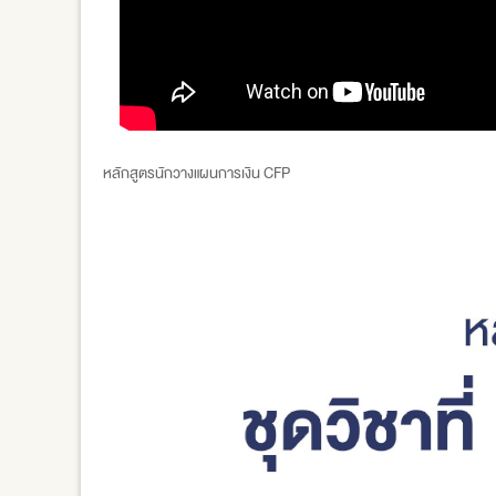
หลักสูตรนักวางแผนการเงิน CFP