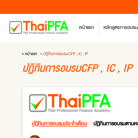
หน้าแรก
หลักสูตรการอบรม
• หน้าแรก
• ปฏิทินการอบรมCFP , IC , IP
ปฏิทินการอบรมCFP , IC , IP
ปฏิทินการอบรมประจำเดือน
ปฏิทินการอบรมตามหล