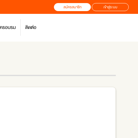
สมัครสมาชิก
เข้าสู่ระบบ
สมัครอบรม
ติดต่อ