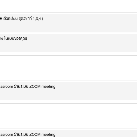
กเรียน ชุดวิชาที่ 1,3,4 )
le ในแบบของคุณ)
e classroom ผ่านระบบ ZOOM meeting
e classroom ผ่านระบบ ZOOM meeting