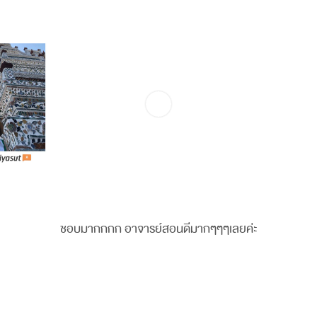
e classroom ผ่านระบบ ZOOM meeting
classroom ผ่านระบบ ZOOM meeting
classroom ผ่านระบบ ZOOM meeting
classroom ผ่านระบบ ZOOM meeting
ัน
ชอบมากกกก อาจารย์สอนดีมากๆๆๆเลยค่ะ
ัน
ัน