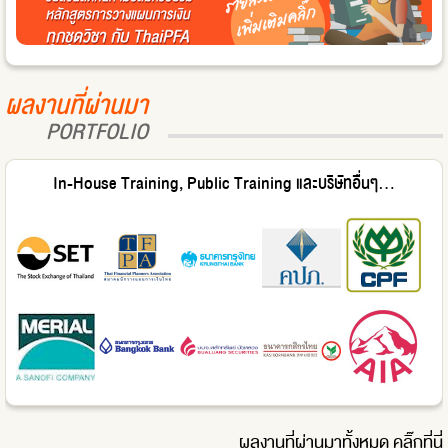
ผลงานที่ผ่านมา
PORTFOLIO
In-House Training, Public Training และบริษัทอื่นๆ...
ผลงานที่ผ่านมาทั้งหมด
คลิ๊กที่นี่