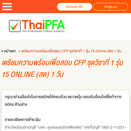
สมัครสมาชิก
เข้าสู่ระบบ
• หน้าแรก
• เตรียมความพร้อมเพื่อสอบ CFP ชุดวิชาที่ 1 รุ่น 15 Online (สด) 1 วัน
เตรียมความพร้อมเพื่อสอบ CFP ชุดวิชาที่ 1 รุ่น
15 ONLINE (สด) 1 วัน
กรุณาอ่านเงื่อนไขในการสมัครให้ครบถ้วน และกดปุ่ม ยอมรับเงื่อนไขเพื่อทำการ
สมัคร ด้านล่าง
รายละเอียดการชำระเงิน
ชำระโดยโอนเข้าบัญชี “บจก. ศูนย์อบรมไทยพีเอฟเอ” เลขที่บัญชี “683-2-11231-