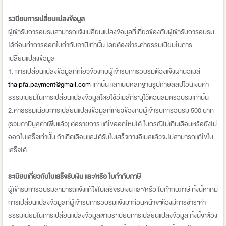
ระเบียบการเปลี่ยนแปลงข้อมูล
ผู้เข้ารับการอบรมสามารถแจ้งเปลี่ยนแปลงข้อมูลที่เกี่ยวข้องกับผู้เข้ารับการอบรม
ได้ก่อนทำการออกใบกำกับภาษีเท่านั้น โดยต้องชำระค่าธรรมเนียมในการ
เปลี่ยนแปลงข้อมูล
1. การเปลี่ยนแปลงข้อมูลที่เกี่ยวข้องกับผู้เข้ารับการอบรมต้องแจ้งผ่านอีเมล์
thaipfa.payment@gmail.com
เท่านั้น และแนบหลักฐานรูปถ่ายสลิปโอนเงินค่า
ธรรมเนียมในการเปลี่ยนแปลงข้อมูลโดยใช้อีเมล์ที่ระบุไว้ตอนสมัครอบรมเท่านั้น
2.ค่าธรรมเนียมการเปลี่ยนแปลงข้อมูลที่เกี่ยวข้องกับผู้เข้ารับการอบรม 500 บาท
(รวมภาษีมูลค่าเพิ่มแล้ว) ต่อรายการ แก้ใขออกใหม่ได้ ในกรณีไม่เกินเดือนหรือยังไม่
ออกใบเสร็จเท่านั้น ถ้าเกิดเดือนและได้รับใบเสร็จทางอีเมลแล้วจะไม่สามารถแก้ใขใบ
เสร็จได้
ระเบียบเกี่ยวกับใบเสร็จรับเงิน และ/หรือ ใบกำกับภาษี
ผู้เข้ารับการอบรมสามารถแจ้งแก้ไขใบเสร็จรับเงิน และ/หรือ ใบกำกับภาษี ทั้งนี้หากมี
การเปลี่ยนแปลงข้อมูลที่ผู้เข้ารับการอบรมแจ้งมาก่อนหน้าจะต้องมีการชำระค่า
ธรรมเนียมในการเปลี่ยนแปลงข้อมูลตามระเบียบการเปลี่ยนแปลงข้อมูล ทั้งนี้จะต้อง