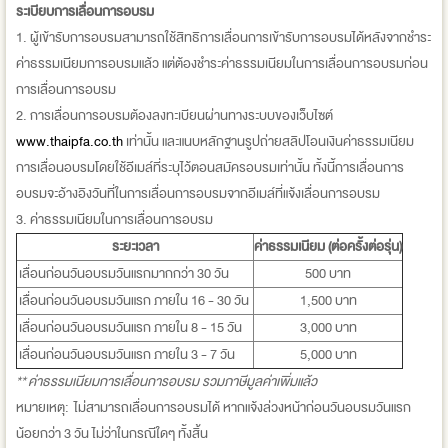
ระเบียบการเลื่อนการอบรม
1. ผู้เข้ารับการอบรมสามารถใช้สิทธิการเลื่อนการเข้ารับการอบรมได้หลังจากชำระ
ค่าธรรมเนียมการอบรมแล้ว แต่ต้องชำระค่าธรรมเนียมในการเลื่อนการอบรมก่อน
การเลื่อนการอบรม
2. การเลื่อนการอบรมต้องลงทะเบียนผ่านทางระบบของเว็บไซต์
www.thaipfa.co.th
เท่านั้น และแนบหลักฐานรูปถ่ายสลิปโอนเงินค่าธรรมเนียม
การเลื่อนอบรมโดยใช้อีเมล์ที่ระบุไว้ตอนสมัครอบรมเท่านั้น ทั้งนี้การเลื่อนการ
อบรมจะอ้างอิงวันที่ในการเลื่อนการอบรมจากอีเมล์ที่แจ้งเลื่อนการอบรม
3. ค่าธรรมเนียมในการเลื่อนการอบรม
ระยะเวลา
ค่าธรรมเนียม (ต่อครั้งต่อรุ่น)
เลื่อนก่อนวันอบรมวันแรกมากกว่า 30 วัน
500 บาท
เลื่อนก่อนวันอบรมวันแรก ภายใน 16 - 30 วัน
1,500 บาท
เลื่อนก่อนวันอบรมวันแรก ภายใน 8 - 15 วัน
3,000 บาท
เลื่อนก่อนวันอบรมวันแรก ภายใน 3 - 7 วัน
5,000 บาท
**
ค่าธรรมเนียมการเลื่อนการอบรม รวมภาษีมูลค่าเพิ่มแล้ว
หมายเหตุ: ไม่สามารถเลื่อนการอบรมได้ หากแจ้งล่วงหน้าก่อนวันอบรมวันแรก
น้อยกว่า 3 วัน ไม่ว่าในกรณีใดๆ ทั้งสิ้น