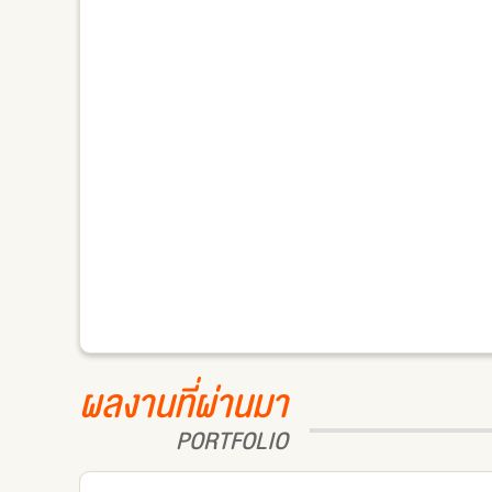
ผลงานที่ผ่านมา
PORTFOLIO