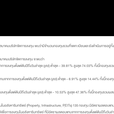
สมาคมบริษัทจัดการลงทุน พบว่ามีจำนวนกองทุนรวมที่จดทะเบียนและยังดำเนินการอยู่ทั้ง
มาคมบริษัทจัดการลงทุน จะพบว่า
งทุนตั้งแต่ต้นปีถึงวันล่าสุด (ytd) ต่ำสุด – 39.81% สูงสุด 74.03% ทั้งนี้กองทุนรว
กการลงทุนตั้งแต่ต้นปีถึงวันล่าสุด (ytd) ต่ำสุด - 8.91% สูงสุด 14.44% ทั้งนี้กองท
ตั้งแต่ต้นปีถึงวันล่าสุด (ytd) ต่ำสุด - 10.53% สูงสุด 47.36% ทั้งนี้กองทุนรวมผสมท
ในอสังหาริมทรัพย์ (Property, Infrastructure, REITs) 135 กองทุน มีอัตราผลตอบแทนจาก
เพื่อการลงทุนในอสังหาริมทรัพย์ ที่มีอัตราผลตอบแทนจากการลงทุนตั้งแต่ต้นปีถึงวันล่าส