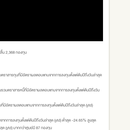
สิ้น 2,368 กองทุน
มตราสารทุนที่มีอัตราผลตอบแทนจากการลงทุนตั้งแต่ต้นปีถึงวันล่าสุด
ุนรวมตราสารหนี้ที่มีอัตราผลตอบแทนจากการลงทุนตั้งแต่ต้นปีถึงวัน
ี่มีอัตราผลตอบแทนจากการลงทุนตั้งแต่ต้นปีถึงวันล่าสุด (ytd)
การลงทุนตั้งแต่ต้นปีถึงวันล่าสุด (ytd) ต่ำสุด -24.65% สูงสุด
ุด (ytd) มากกว่าศูนย์มี 87 กองทุน