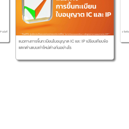
5 ข้อต้
 ฉบับที่
แนวทางการขึ้นทะเบียนใบอนุญาต IC และ IP เปรียบเทียบข้อ
แตกต่างแบบเก่าใหม่ต่างกันอย่างไร