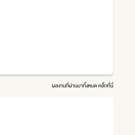
ผลงานที่ผ่านมาทั้งหมด
คลิ๊กที่นี่