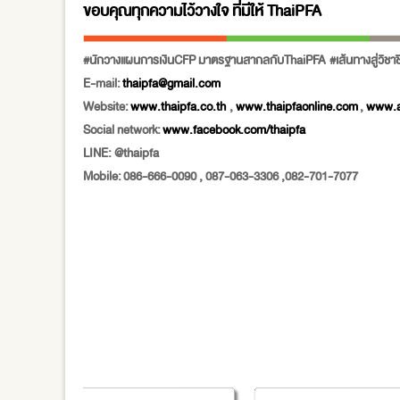
ขอบคุณทุกความไว้วางใจ ที่มีให้
ThaiPFA
#นักวางแผนการเงินCFP มาตรฐานสากลกับThaiPFA #เส้นทางสู่วิชาชี
E-mail:
thaipfa@gmail.com
Website:
www.thaipfa.co.th
,
www.thaipfaonline.com
,
www.a
Social network:
www.facebook.com/thaipfa
LINE: @thaipfa
Mobile: 086-666-0090 , 087-063-3306 ,082-701-7077