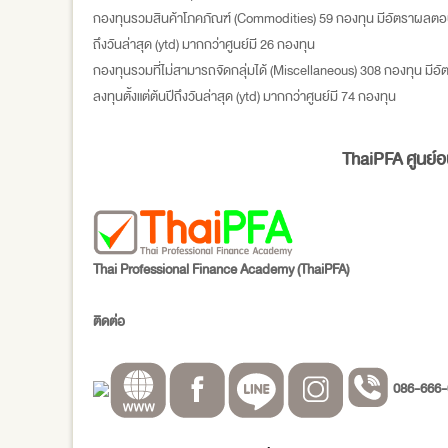
กองทุนรวมสินค้าโภคภัณฑ์ (Commodities) 59 กองทุน มีอัตราผลตอบแทน
ถึงวันล่าสุด (ytd) มากกว่าศูนย์มี 26 กองทุน
กองทุนรวมที่ไม่สามารถจัดกลุ่มได้ (Miscellaneous) 308 กองทุน มีอั
ลงทุนตั้งแต่ต้นปีถึงวันล่าสุด (ytd) มากกว่าศูนย์มี 74 กองทุน
ThaiPFA
ศูนย์
Thai Professional Finance Academy (
ThaiPFA
)
ติดต่อ
086-666-