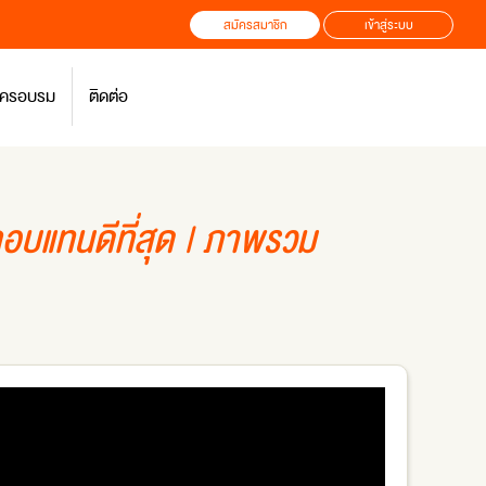
สมัครสมาชิก
เข้าสู่ระบบ
สมัครอบรม
ติดต่อ
อบแทนดีที่สุด | ภาพรวม