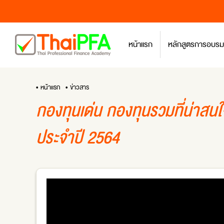
หน้าแรก
หลักสูตรการอบรม
• หน้าแรก
• ข่าวสาร
กองทุนเด่น กองทุนรวมที่น่าสน
ประจำปี 2564