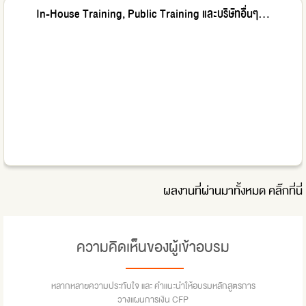
In-House Training, Public Training และบริษัทอื่นๆ...
ผลงานที่ผ่านมาทั้งหมด
คลิ๊กที่นี่
ความคิดเห็นของผู้เข้าอบรม
หลากหลายความประทับใจ และ คำแนะนำให้อบรมหลักสูตรการ
วางแผนการเงิน CFP