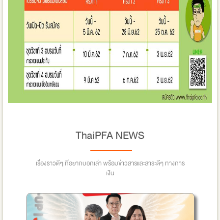
ThaiPFA NEWS
เรื่องราวดีๆ ที่อยากบอกเล่า พร้อมข่าวสารและสาระดีๆ ทางการ
เงิน