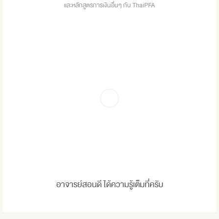
และหลักสูตรการเงินอื่นๆ กับ ThaiPFA
อาจารย์สอนดี ได้ความรู้เต็มที่ครับ