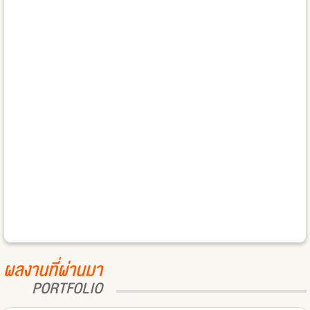
ผลงานที่ผ่านมา
PORTFOLIO