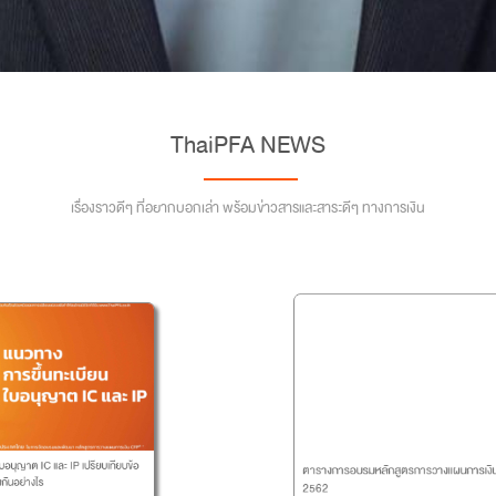
ThaiPFA NEWS
เรื่องราวดีๆ ที่อยากบอกเล่า พร้อมข่าวสารและสาระดีๆ ทางการเงิน
ของมัน
เทียบข้อ
ตารางการอบรมหลักสูตรการวางแผนการเงินCFP ประจำปี