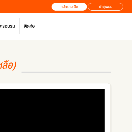
สมัครสมาชิก
เข้าสู่ระบบ
สมัครอบรม
ติดต่อ
เหลือ)