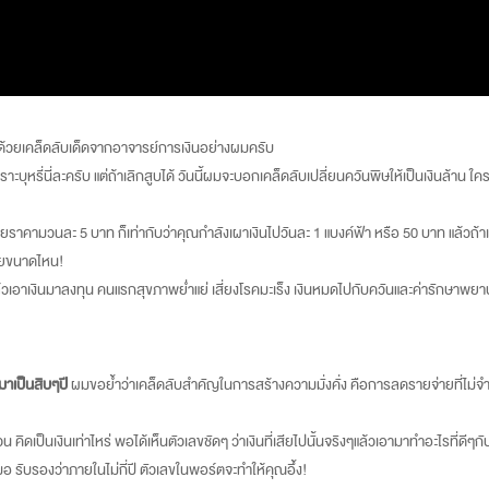
ก ด้วยเคล็ดลับเด็ดจากอาจารย์การเงินอย่างผมครับ
าะบุหรี่นี่ละครับ แต่ถ้าเลิกสูบได้ วันนี้ผมจะบอกเคล็ดลับเปลี่ยนควันพิษให้เป็นเงินล้าน ใ
ฉลี่ยราคามวนละ 5 บาท ก็เท่ากับว่าคุณกำลังเผาเงินไปวันละ 1 แบงค์ฟ้า หรือ 50 บาท แล้วถ้า
วรวยขนาดไหน!
แล้วเอาเงินมาลงทุน คนแรกสุขภาพย่ำแย่ เสี่ยงโรคมะเร็ง เงินหมดไปกับควันและค่ารักษาพยา
าเป็นสิบๆปี
ผมขอย้ำว่าเคล็ดลับสำคัญในการสร้างความมั่งคั่ง คือการลดรายจ่ายที่ไม่จำเ
คิดเป็นเงินเท่าไหร่ พอได้เห็นตัวเลขชัดๆ ว่าเงินที่เสียไปนั้นจริงๆแล้วเอามาทำอะไรที่ดีๆกับชี
มอ รับรองว่าภายในไม่กี่ปี ตัวเลขในพอร์ตจะทำให้คุณอึ้ง!