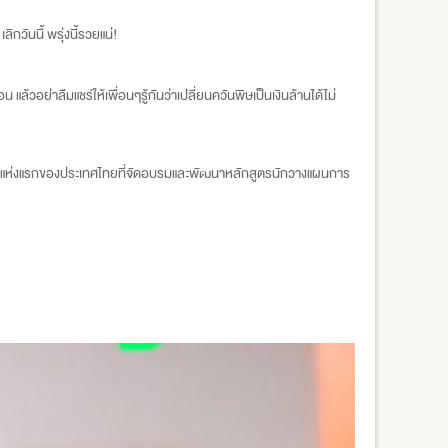
กวันนี้ พรุ่งนี้รวยแน่!
ล้วอย่าลืมแชร์ให้เพื่อนๆรู้กันว่าเปลี่ยนควันพิษเป็นเงินล้านได้ไม่
บบแห่งแรกของประเทศไทยที่จัดอบรมและพัฒนาหลักสูตรนักวางแผนการ