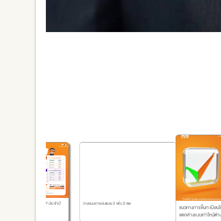
FP ประจำปี
แนวทางการขึ้นทะเบียนใบอนุญาต IC และ IP เปรียบ
วางแผนการเงินแบบ 2 เพิ่ม 2 ลด
แตกต่างแบบเก่าใหม่ต่างกันอย่างไร