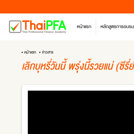
หน้าแรก
หลักสูตรการอบรม
• หน้าแรก
• ข่าวสาร
เลิกบุหรี่วันนี้ พรุ่งนี้รวยแน่ (ซีร