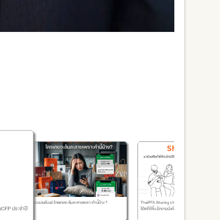
ThaiPFA S
ต้องมี ใครเคยจะล้มละลายเพราะคำนี้บ้าง ?
ThaiPFA Sharing มาร่วมกันเป็นส่วนหนึ่งที่จะทำให้คนไทยมี
ชีวิตที่ดีขึ้น มีความมั่งคั่ง มั่นคง และยั่งยืน กันนะครับ