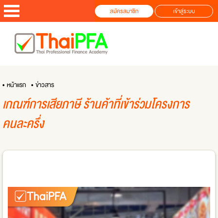
สมัครสมาชิก
เข้าสู่ระบบ
• หน้าแรก
• ข่าวสาร
เกณฑ์การเสียภาษี ร้านค้าที่เข้าร่วมโครงการ
คนละครึ่ง