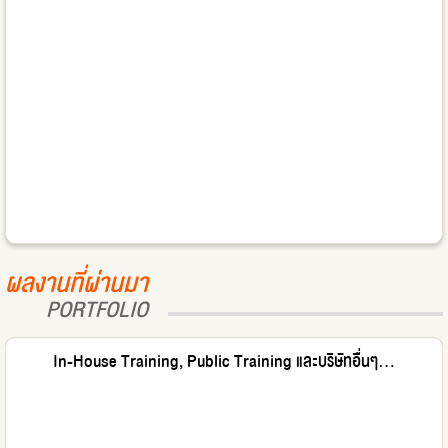
ผลงานที่ผ่านมา
PORTFOLIO
In-House Training, Public Training และบริษัทอื่นๆ...