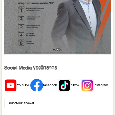
Social Media ของวิทยากร
Youtube
facebook
tiktok
instagram
@doctordhanawat