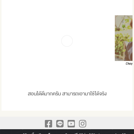
สอนได้ดีมากครับ สามารถเอามาใช้ได้จริง