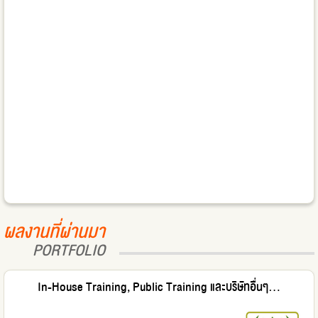
ผลงานที่ผ่านมา
PORTFOLIO
In-House Training, Public Training และบริษัทอื่นๆ...