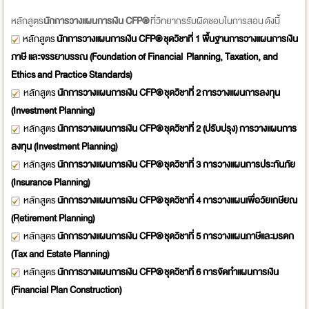
หลักสูตร
นักการวางแผนการเงิน CFP®
ที่วิทยากรรับผิดชอบในการสอน ดังนี้
หลักสูตร
นักการวางแผนการเงิน CFP® ชุดวิชาที่ 1 พื้นฐานการวางแผนการเงิน
ภาษี และจรรยาบรรณ (Foundation of Financial Planning, Taxation, and
Ethics and Practice Standards)
หลักสูตร
นักการวางแผนการเงิน CFP® ชุดวิชาที่ 2 การวางแผนการลงทุน
(Investment Planning)
หลักสูตร
นักการวางแผนการเงิน CFP® ชุดวิชาที่ 2 (ปรับปรุง) การวางแผนการ
ลงทุน (Investment Planning)
หลักสูตร
นักการวางแผนการเงิน CFP® ชุดวิชาที่ 3 การวางแผนการประกันภัย
(Insurance Planning)
หลักสูตร
นักการวางแผนการเงิน CFP® ชุดวิชาที่ 4 การวางแผนเพื่อวัยเกษียณ
(Retirement Planning)
หลักสูตร
นักการวางแผนการเงิน CFP® ชุดวิชาที่ 5 การวางแผนภาษีและมรดก
(Tax and Estate Planning)
หลักสูตร
นักการวางแผนการเงิน CFP® ชุดวิชาที่ 6 การจัดทำแผนการเงิน
(Financial Plan Construction)