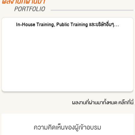
ผลงานที่ผ่านมา
PORTFOLIO
In-House Training, Public Training และบริษัทอื่นๆ...
ผลงานที่ผ่านมาทั้งหมด
คลิ๊กที่นี่
ความคิดเห็นของผู้เข้าอบรม