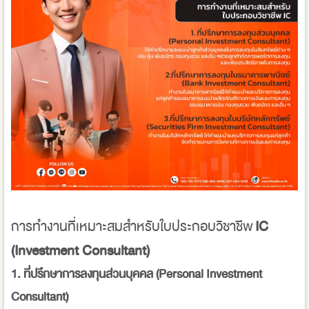
การทำงานที่เหมาะสมสำหรับใบประกอบวิชาชีพ
IC
(Investment Consultant)
1. ที่ปรึกษาการลงทุนส่วนบุคคล (Personal Investment
Consultant)