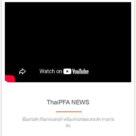
ThaiPFA NEWS
เรื่องราวดีๆ ที่อยากบอกเล่า พร้อมข่าวสารและสาระดีๆ ทางการ
เงิน