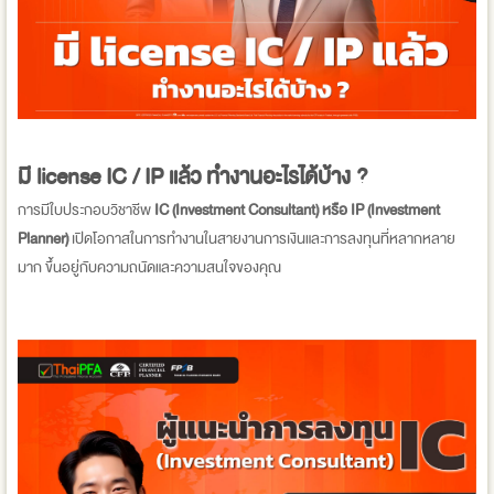
มี license IC / IP แล้ว ทำงานอะไรได้บ้าง ?
การมีใบประกอบวิชาชีพ
IC (Investment Consultant) หรือ IP (Investment
Planner)
เปิดโอกาสในการทำงานในสายงานการเงินและการลงทุนที่หลากหลาย
มาก ขึ้นอยู่กับความถนัดและความสนใจของคุณ