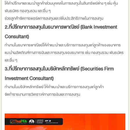
ให้คำปรึกษาและแนะนำลูกค้าส่วนบุคคลในการลงทุนในสินทรัพย์ต่าง ๆ เช่น หุ้น
พันธบัตร กองทุนรวม และอื่น ๆ
ช่วยลูกค้าจัดการพอร์ตการลงทุนและเพิ่มประสิทธิภาพในการลงทุน
2.ที่ปรึกษาการลงทุนในธนาคารพาณิชย์ (Bank Investment
Consultant)
ทำงานในธนาคารพาณิชย์ให้คำแนะนำและบริการการลงทุนแก่ลูกค้าของธนาคาร
แนะนำผลิตภัณฑ์ทางการเงินและการลงทุนของธนาคาร เช่น กองทุนรวม พันธบัตร
และอื่น ๆ
3.ที่ปรึกษาการลงทุนในบริษัทหลักทรัพย์ (Securities Firm
Investment Consultant)
ทำงานในบริษัทหลักทรัพย์ ให้คำแนะนำและบริการการลงทุนแก่ลูกค้า
จัดทำรายงานการวิเคราะห์ทางการเงินและการลงทุน