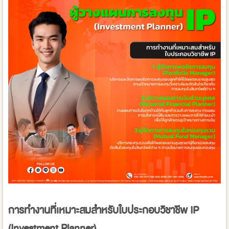
การทำงานที่เหมาะสมสำหรับใบประกอบวิชาชีพ IP
(Investment Planner)