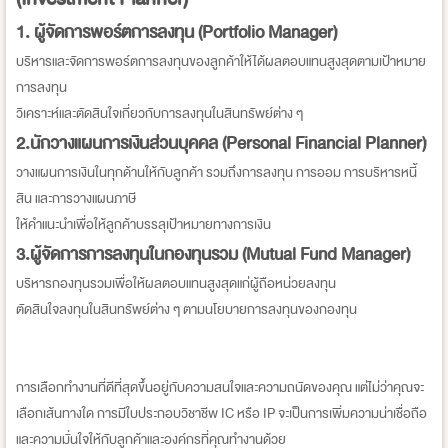
1. ผู้จัดการพอร์ตการลงทุน (Portfolio Manager)
บริหารและจัดการพอร์ตการลงทุนของลูกค้าให้ได้ผลตอบแทนสูงสุดตามเป้าหมาย
การลงทุน
วิเคราะห์และตัดสินใจเกี่ยวกับการลงทุนในสินทรัพย์ต่าง ๆ
2.นักวางแผนการเงินส่วนบุคคล (Personal Financial Planner)
วางแผนการเงินในทุกด้านให้กับลูกค้า รวมถึงการลงทุน การออม การบริหารหนี้
สิน และการวางแผนภาษี
ให้คำแนะนำเพื่อให้ลูกค้าบรรลุเป้าหมายทางการเงิน
3.ผู้จัดการการลงทุนในกองทุนรวม (Mutual Fund Manager)
บริหารกองทุนรวมเพื่อให้ผลตอบแทนสูงสุดแก่ผู้ถือหน่วยลงทุน
ตัดสินใจลงทุนในสินทรัพย์ต่าง ๆ ตามนโยบายการลงทุนของกองทุน
การเลือกทำงานที่ดีที่สุดขึ้นอยู่กับความสนใจและความถนัดของคุณ แต่ไม่ว่าคุณจะ
เลือกเส้นทางใด การมีใบประกอบวิชาชีพ IC หรือ IP จะเป็นการเพิ่มความน่าเชื่อถือ
และความมั่นใจให้กับลูกค้าและองค์กรที่คุณทำงานด้วย