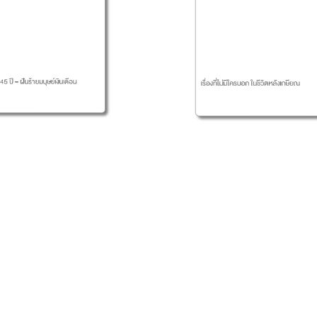
ตา
ดือน
เรื่องที่ไม่มีใครบอก ในชีวิตหลังเกษียณ