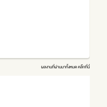
ผลงานที่ผ่านมาทั้งหมด
คลิ๊กที่นี่