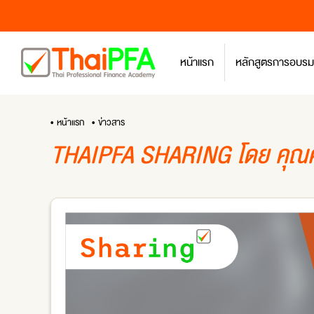
หน้าแรก
หลักสูตรการอบรม
• หน้าแรก
• ข่าวสาร
THAIPFA SHARING โดย คุณศุ