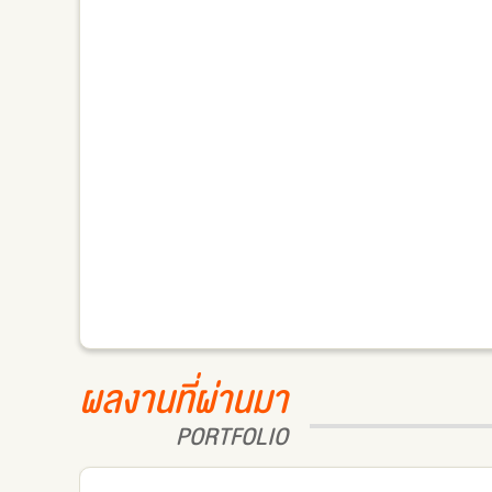
ผลงานที่ผ่านมา
PORTFOLIO