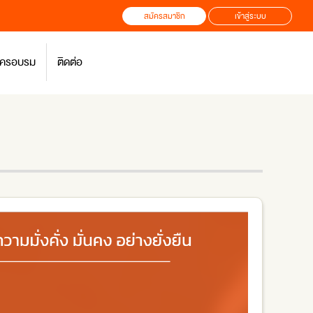
สมัครสมาชิก
เข้าสู่ระบบ
สมัครอบรม
ติดต่อ