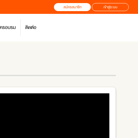
สมัครสมาชิก
เข้าสู่ระบบ
สมัครอบรม
ติดต่อ