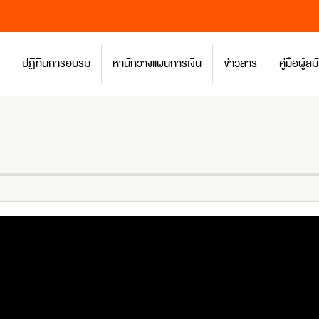
ปฏิทินการอบรม
หานักวางแผนการเงิน
ข่าวสาร
คู่มือผู้