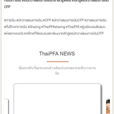
กรรมการสมาคมนักวางแผนการเงินไทย และผู้พัฒนาหลักสูตรนักวางแผนการเงิน
CFP
#การเงิน #นักวางแผนการเงิน #CFP #นักวางแผนการเงินCFP #วางแผนการเงิน
#ที่ปรึกษาการเงิน #Sharing #ThaiPFAsharing #ThaiPFA #ศูนย์อบรมต้นแบบ
แห่งแรกของประเทศไทยที่จัดอบรมและพัฒนาหลักสูตรนักวางแผนการเงินCFP
ThaiPFA NEWS
เรื่องราวดีๆ ที่อยากบอกเล่า พร้อมข่าวสารและสาระดีๆ ทางการ
เงิน