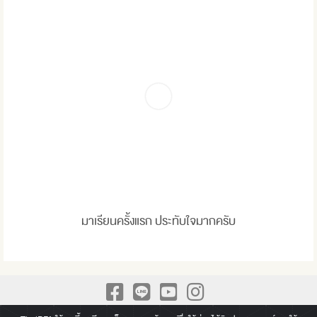
มาเรียนครั้งแรก ประทับใจมากครับ