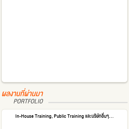
ผลงานที่ผ่านมา
PORTFOLIO
In-House Training, Public Training และบริษัทอื่นๆ...