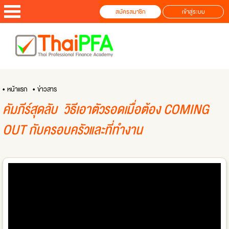
สมัครสมาชิก
เข้าสู่ระบบ
• หน้าแรก
• ข่าวสาร
คัมภีร์สุดลับ วิธีเอาตัวรอดเมื่อต้อง COMING
OUT กับครอบครัวและที่ทำงาน