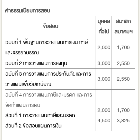
ค่าธรรมเนียมการสอบ
บุคคล
สมาชิก
ข้อสอบ
ทั่วไป
สมาคมฯ
ฉบับที่ 1 พื้นฐานการวางแผนการเงิน ภาษี
2,000
1,700
และจรรยาบรรณ
ฉบับที่ 2 การวางแผนการลงทุน
3,000
2,550
ฉบับที่ 3 การวางแผนการประกันภัยและการ
3,000
2,550
วางแผนเพื่อวัยเกษียณ
ฉบับที่ 4 การวางแผนภาษีและมรดก และการ
จัดทำแผนการเงิน
2,000
1,700
ส่วนที่ 1 การวางแผนภาษีและมรดก
4,500
3,825
ส่วนที่ 2 ข้อสอบแผนการเงิน