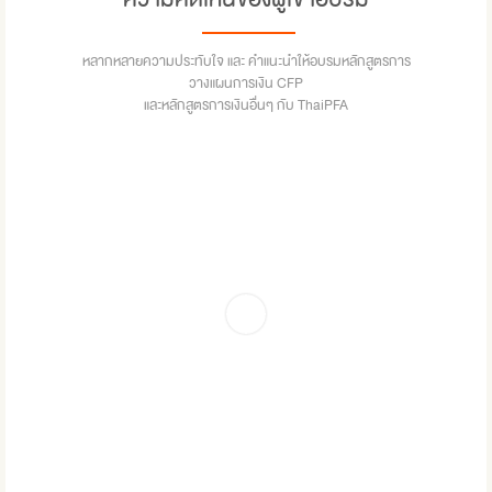
หลากหลายความประทับใจ และ คำแนะนำให้อบรมหลักสูตรการ
วางแผนการเงิน CFP
และหลักสูตรการเงินอื่นๆ กับ ThaiPFA