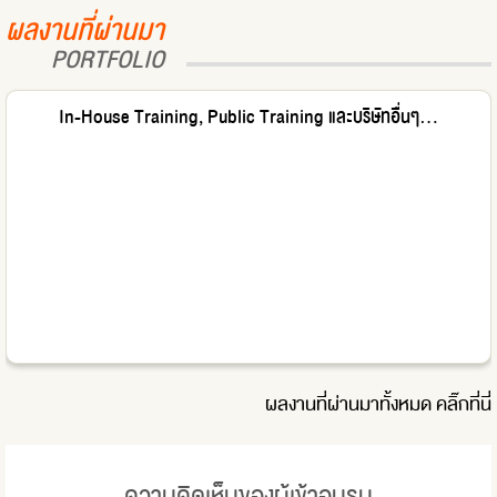
ผลงานที่ผ่านมา
PORTFOLIO
In-House Training, Public Training และบริษัทอื่นๆ...
ผลงานที่ผ่านมาทั้งหมด
คลิ๊กที่นี่
ความคิดเห็นของผู้เข้าอบรม