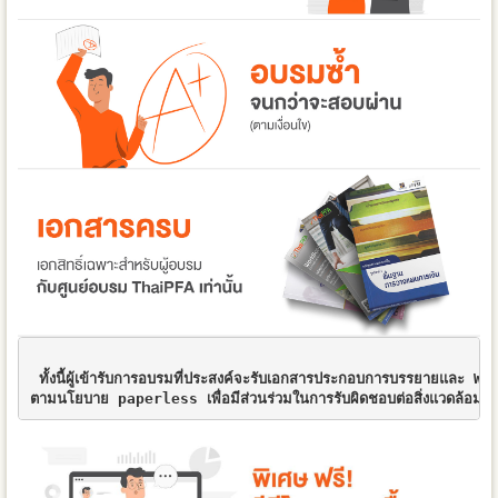
 ทั้งนี้ผู้เข้ารับการอบรมที่ประสงค์จะรับเอกสารประกอบการบรรยายและ Wo
ตามนโยบาย paperless เพื่อมีส่วนร่วมในการรับผิดชอบต่อสิ่งแวดล้อมอันจ