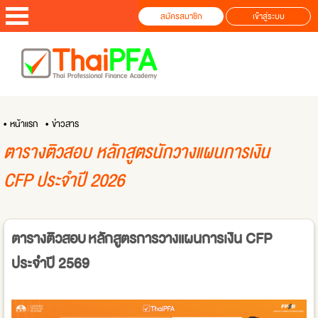
สมัครสมาชิก
เข้าสู่ระบบ
• หน้าแรก
• ข่าวสาร
ตารางติวสอบ หลักสูตรนักวางแผนการเงิน
CFP ประจำปี 2026
ตารางติวสอบ หลักสูตรการวางแผนการเงิน CFP
ประจำปี 2569