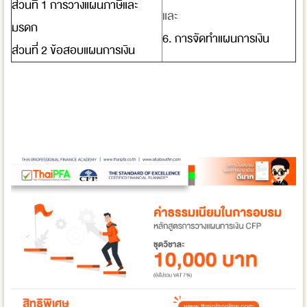
ส่วนที่ 1 การวางแผนภาษีและ
และ
มรดก
6. การจัดทำแผนการเงิน
ส่วนที่ 2 ข้อสอบแผนการเงิน