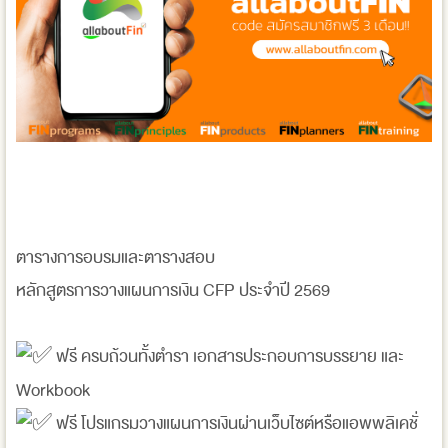
ตารางการอบรมและตารางสอบ
หลักสูตรการวางแผนการเงิน CFP ประจำปี 2569
ฟรี ครบถ้วนทั้งตำรา เอกสารประกอบการบรรยาย และ
Workbook
ฟรี โปรแกรมวางแผนการเงินผ่านเว็บไซต์หรือแอพพลิเคชั่