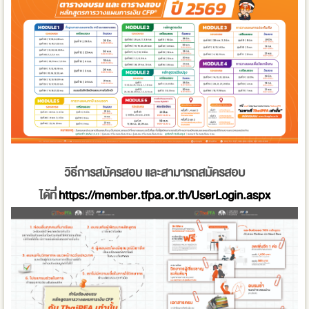
วิธีการสมัครสอบ และสามารถสมัครสอบ
ได้ที่
https://member.tfpa.or.th/UserLogin.aspx​