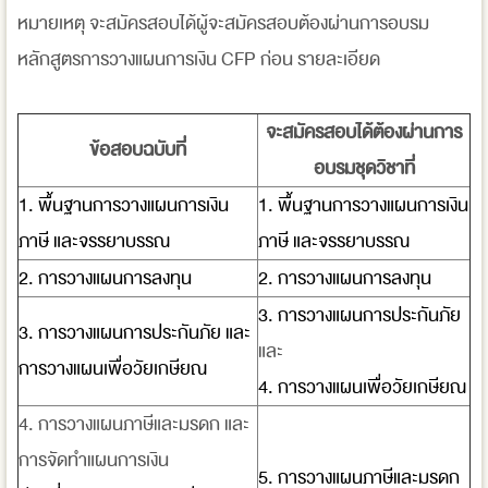
หมายเหตุ จะสมัครสอบได้ผู้จะสมัครสอบต้องผ่านการอบรม
หลักสูตรการวางแผนการเงิน CFP ก่อน รายละเอียด
จะสมัครสอบได้ต้องผ่านการ
ข้อสอบฉบับที่
อบรมชุดวิชาที่
1. พื้นฐานการวางแผนการเงิน
1. พื้นฐานการวางแผนการเงิน
ภาษี และจรรยาบรรณ
ภาษี และจรรยาบรรณ
2. การวางแผนการลงทุน
2. การวางแผนการลงทุน
3. การวางแผนการประกันภัย
3. การวางแผนการประกันภัย และ
และ
การวางแผนเพื่อวัยเกษียณ
4. การวางแผนเพื่อวัยเกษียณ
4. การวางแผนภาษีและมรดก และ
การจัดทำแผนการเงิน
5. การวางแผนภาษีและมรดก