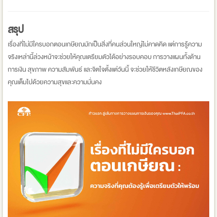
สรุป
เรื่องที่ไม่มีใครบอกตอนเกษียณมักเป็นสิ่งที่คนส่วนใหญ่ไม่คาดคิด แต่การรู้ความ
จริงเหล่านี้ล่วงหน้าจะช่วยให้คุณเตรียมตัวได้อย่างรอบคอบ การวางแผนทั้งด้าน
การเงิน สุขภาพ ความสัมพันธ์ และจิตใจตั้งแต่วันนี้ จะช่วยให้ชีวิตหลังเกษียณของ
คุณเต็มไปด้วยความสุขและความมั่นคง