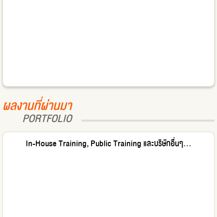
ผลงานที่ผ่านมา
PORTFOLIO
In-House Training, Public Training และบริษัทอื่นๆ...