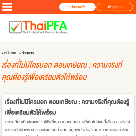
สมัครสมาชิก
เข้าสู่ระบบ
• หน้าแรก
• ข่าวสาร
เรื่องที่ไม่มีใครบอก ตอนเกษียณ : ความจริงที่
คุณต้องรู้เพื่อเตรียมตัวให้พร้อม
เรื่องที่ไม่มีใครบอก ตอนเกษียณ : ความจริงที่คุณต้องรู้
เพื่อเตรียมตัวให้พร้อม
การเกษียณคือช่วงเวลาในชีวิตที่หลายคนรอคอย แต่ก็เต็มไปด้วยสิ่งที่คุณอาจไม่ได้
เตรียมตัวไว้ เพราะความจริงบางอย่างมักไม่ถูกพูดถึงในสังคม หลายคนพบว่าชีวิต