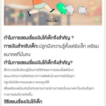
ทำไมการสอนเรื่องเงินให้เด็กจึงสำคัญ ?
การเงินสำหรับเด็ก:
ปลูกฝังความรู้ตั้งแต่ยังเล็ก เตรียม
อนาคตที่มั่นคง
ทำไมการสอนเรื่องเงินให้เด็กจึงสำคัญ?
เด็กๆ ควรเริ่มเรียนรู้เรื่องการใช้จ่ายและการออมตั้งแต่เนิ่นๆ
พัฒนาทักษะการคิดวิเคราะห์ การตัดสินใจ และการแก้ปัญหา
ปลูกฝังนิสัยการออมและการลงทุนที่ดี
เพื่อเตรียมพร้อมรับมือกับสถานการณ์ทางการเงินในอนาคต ป้องกันปัญหา
ทางการเงินที่อาจเกิดขึ้น
วิธีสอนเรื่องเงินให้เด็ก