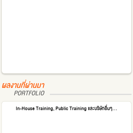
ผลงานที่ผ่านมา
PORTFOLIO
In-House Training, Public Training และบริษัทอื่นๆ...