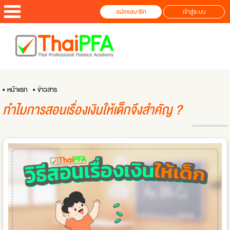
สมัครสมาชิก
เข้าสู่ระบบ
• หน้าแรก
• ข่าวสาร
ทำไมการสอนเรื่องเงินให้เด็กจึงสำคัญ ?