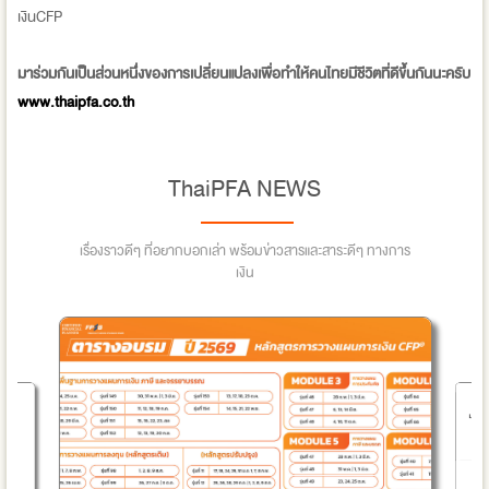
เงินCFP
มาร่วมกันเป็นส่วนหนึ่งของการเปลี่ยนแปลงเพื่อทำให้คนไทยมีชีวิตที่ดีขึ้นกันนะครับ
www.thaipfa.co.th
ThaiPFA NEWS
เรื่องราวดีๆ ที่อยากบอกเล่า พร้อมข่าวสารและสาระดีๆ ทางการ
เงิน