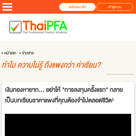
สมัครสมาชิก
เข้าสู่ระบบ
• หน้าแรก
• ข่าวสาร
ทำไม ความไม่รู้ ถึงแพงกว่า ค่าเรียน?
เงินทองหายาก... อย่าให้ "การลงทุนครั้งแรก" กลาย
เป็นบทเรียนราคาแพงที่คุณต้องจำไปตลอดชีวิต!