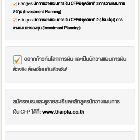
หลักสูตร
นักการวางแผนการเงิน CFP® ชุดวิชาที่ 2 การวางแผนการ
ลงทุน (Investment Planning)
หลักสูตร
นักการวางแผนการเงิน CFP® ชุดวิชาที่ 2 (ปรับปรุง) การ
วางแผนการลงทุน (Investment Planning)
อยากก้าวทันโลกการเงิน และเป็นนักวางแผนการเงิน
ตัวจริง ต้องเรียนกับตัวจริง!
สมัครอบรมและดูรายละเอียดหลักสูตรนักวางแผนการ
เงิน CFP ได้ที่:
www.thaipfa.co.th