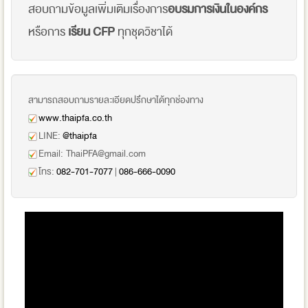
สอบถามข้อมูลเพิ่มเติมเรื่องการ
อบรมการเงินในองค์กร
หรือการ
เรียน CFP
ทุกชุดวิชาได้
สามารถสอบถามรายละเอียดปรึกษาได้ทุกช่องทาง
www.thaipfa.co.th
LINE:
@thaipfa
Email:
ThaiPFA@gmail.com
โทร:
082-701-7077
|
086-666-0090