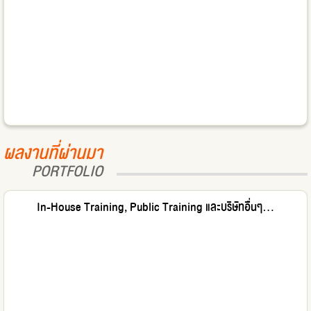
ผลงานที่ผ่านมา
PORTFOLIO
In-House Training, Public Training และบริษัทอื่นๆ...