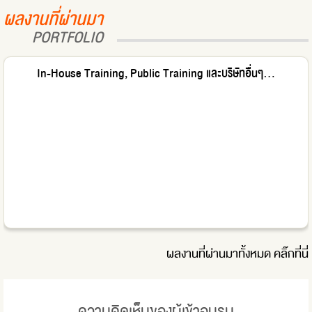
ผลงานที่ผ่านมา
PORTFOLIO
In-House Training, Public Training และบริษัทอื่นๆ...
ผลงานที่ผ่านมาทั้งหมด
คลิ๊กที่นี่
ความคิดเห็นของผู้เข้าอบรม