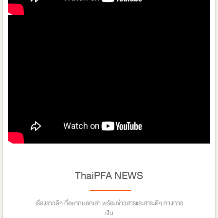
ThaiPFA NEWS
เรื่องราวดีๆ ที่อยากบอกเล่า พร้อมข่าวสารและสาระดีๆ ทางการ
เงิน