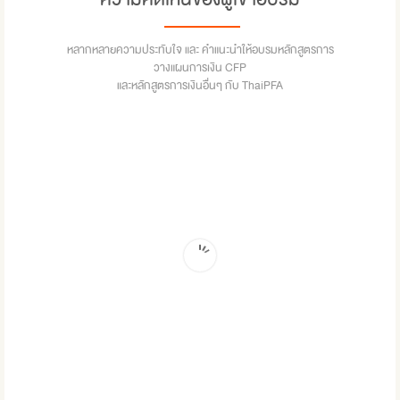
หลากหลายความประทับใจ และ คำแนะนำให้อบรมหลักสูตรการ
วางแผนการเงิน CFP
และหลักสูตรการเงินอื่นๆ กับ ThaiPFA