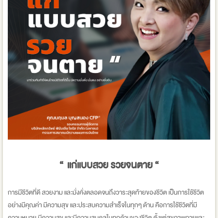
“ แก่แบบสวย รวยจนตาย “
การมีชีวิตที่ดี สวยงาม และมั่งคั่งตลอดจนถึงวาระสุดท้ายของชีวิต เป็นการใช้ชีวิต
อย่างมีคุณค่า มีความสุข และประสบความสำเร็จในทุกๆ ด้าน คือการใช้ชีวิตที่มี
ความหมาย มีความสุข และมีความสมดุลในทุกด้านของชีวิต ตั้งแต่สุขภาพกายและ