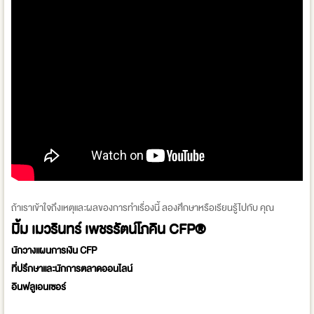
ถ้าเราเข้าใจถึงเหตุและผลของการทำเรื่องนี้ ลองศึกษาหรือเรียนรู้ไปกับ คุณ
มิ้ม เมวรินทร์ เพชรรัตน์โภคิน CFP®
นักวางแผนการเงิน CFP
ที่ปรึกษาและนักการตลาดออนไลน์
อินฟลูเอนเซอร์