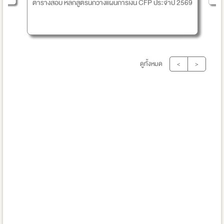
ตารางสอบ หลักสูตรนักวางแผนการเงิน CFP ประจำปี 2569
ดูทั้งหมด
<
>