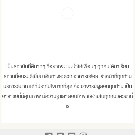
เป็นสถาบันที่ดีมากๆ ที่อยากจะแนะนำให้เพื่อนๆ ทุกคนได้มาเรียน
สถานที่อบรมดีเยี่ยม เดินทางสะดวก อาหารอร่อย เจ้าหน้าที่ทุกท่าน
บริการดีมาก แต่ที่ประทับใจมากที่สุด คือ อาจารย์ผู้สอนทุกท่าน เป็น
อาจารย์ที่มีคุณภาพ มีความรู้ และ สอนให้เข้าใจง่ายในทุกหมวดวิชาที่
เร