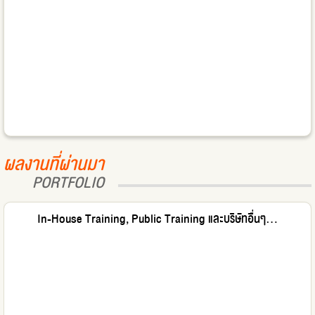
ผลงานที่ผ่านมา
PORTFOLIO
In-House Training, Public Training และบริษัทอื่นๆ...