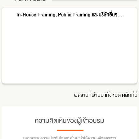
In-House Training, Public Training และบริษัทอื่นๆ...
ผลงานที่ผ่านมาทั้งหมด
คลิ๊กที่นี่
ความคิดเห็นของผู้เข้าอบรม
หลากหลายความประทับใจ และ คำแนะนำให้อบรมหลักสูตรการ