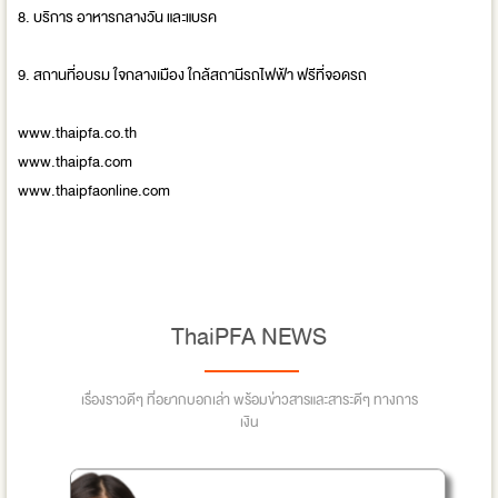
8. บริการ อาหารกลางวัน และแบรค
9. สถานที่อบรม ใจกลางเมือง ใกล้สถานีรถไฟฟ้า ฟรีที่จอดรถ
www.thaipfa.co.th
www.thaipfa.com
www.thaipfaonline.com
ThaiPFA NEWS
เรื่องราวดีๆ ที่อยากบอกเล่า พร้อมข่าวสารและสาระดีๆ ทางการ
เงิน