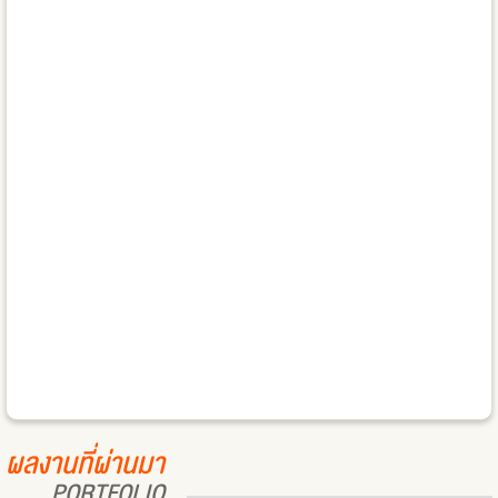
ผลงานที่ผ่านมา
PORTFOLIO