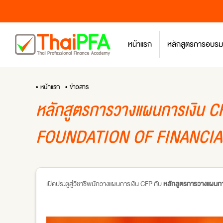
หน้าแรก
หลักสูตรการอบรม
• หน้าแรก
• ข่าวสาร
หลักสูตรการวางแผนการเงิน CF
FOUNDATION OF FINANCIA
เปิดประตูสู่วิชาชีพนักวางแผนการเงิน CFP กับ
หลักสูตรการวางแผนการ