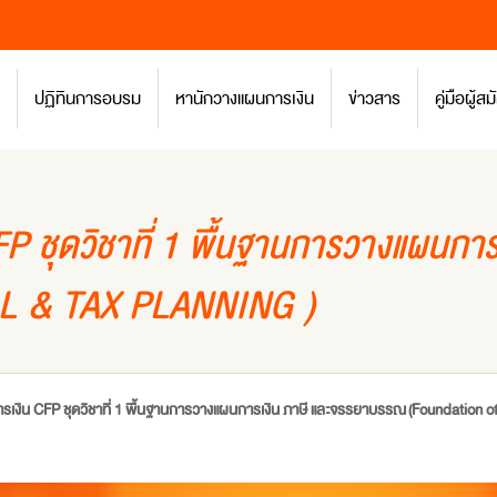
ปฏิทินการอบรม
หานักวางแผนการเงิน
ข่าวสาร
คู่มือผู้
P ชุดวิชาที่ 1 พื้นฐานการวางแผนกา
L & TAX PLANNING )
เงิน CFP ชุดวิชาที่ 1 พื้นฐานการวางแผนการเงิน ภาษี และจรรยาบรรณ (Foundation of