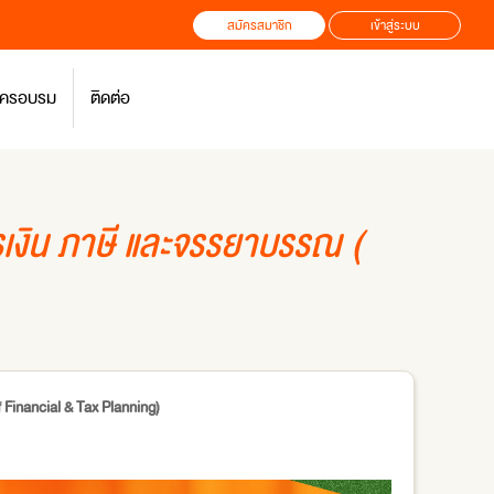
สมัครสมาชิก
เข้าสู่ระบบ
สมัครอบรม
ติดต่อ
รเงิน ภาษี และจรรยาบรรณ (
 Financial & Tax Planning)