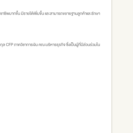
าชีพมากขึ้น มีรายได้เพี่มขึ้น และสามารถขยายฐานลูกค้าและรักษา
CFP ภาควิชาการเงิน คณะบริหารธุรกิจ ซึ่งเป็นผู้ที่มีส่วนร่วมใน