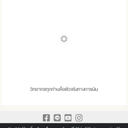
วิทยากรทุกท่านคือตัวจริงทางการเงิน