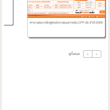
รู้ย
นะ
ตารางสอบ หลักสูตรนักวางแผนการเงิน CFP ประจำปี 2569
ดูทั้งหมด
<
>