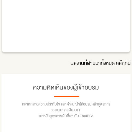
ผลงานที่ผ่านมาทั้งหมด
คลิ๊กที่นี่
ความคิดเห็นของผู้เข้าอบรม
หลากหลายความประทับใจ และ คำแนะนำให้อบรมหลักสูตรการ
วางแผนการเงิน CFP
และหลักสูตรการเงินอื่นๆ กับ ThaiPFA