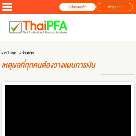
สมัครสมาชิก
เข้าสู่ระบบ
• หน้าแรก
• ข่าวสาร
เหตุผลที่ทุกคนต้องวางแผนการเงิน