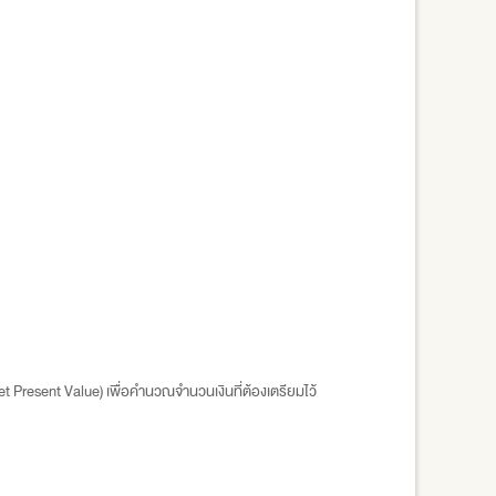
Net Present Value) เพื่อคำนวณจำนวนเงินที่ต้องเตรียมไว้