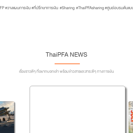
FP #วางแผนการเงิน #ที่ปรึกษาการเงิน #Sharing #ThaiPFAsharing #ศูนย์อบรมต้น
ThaiPFA NEWS
เรื่องราวดีๆ ที่อยากบอกเล่า พร้อมข่าวสารและสาระดีๆ ทางการเงิน