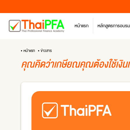
หน้าแรก
หลักสูตรการอบรม
• หน้าแรก
• ข่าวสาร
คุณคิดว่าเกษียณคุณต้องใช้เงินเ