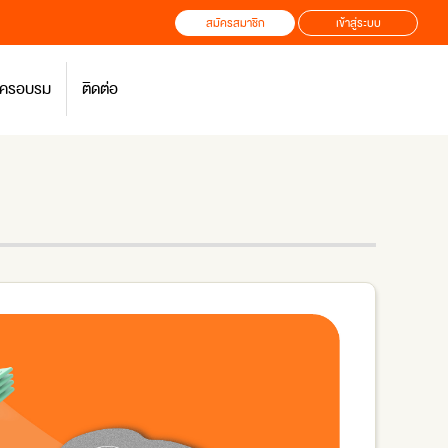
สมัครสมาชิก
เข้าสู่ระบบ
สมัครอบรม
ติดต่อ