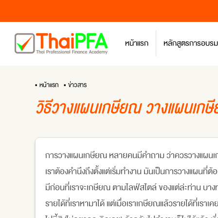
หน้าแรก
หลักสูตรการอบรม
• หน้าแรก
• ข่าวสาร
วิธีวางแผนเกษียณ วางแผนเกษี
การวางแผนเกษียณ หลายคนมีคำถาม ว่าควรวางแผนเกษียณ
เราต้องคำนึงถึงตั้งแต่เริ่มทำงาน มันเป็นการวางแผนที่ต
มีก่อนที่เราจะเกษียณ ตามไลฟ์สไตล์ ของแต่ล่ะท่าน บางท่านถ
รายได้ที่เราหามาได้ แต่เมื่อเราเกษียณแล้วรายได้ที่เรา