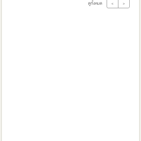
ดูทั้งหมด
<
>