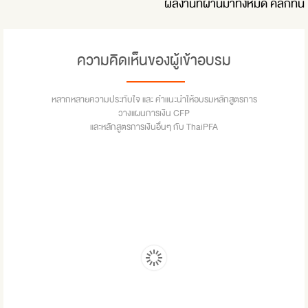
ผลงานที่ผ่านมาทั้งหมด
คลิ๊กที่นี่
ความคิดเห็นของผู้เข้าอบรม
หลากหลายความประทับใจ และ คำแนะนำให้อบรมหลักสูตรการ
วางแผนการเงิน CFP
และหลักสูตรการเงินอื่นๆ กับ ThaiPFA