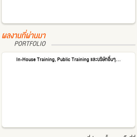
ผลงานที่ผ่านมา
PORTFOLIO
In-House Training, Public Training และบริษัทอื่นๆ...