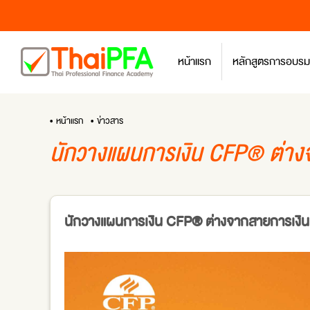
หน้าแรก
หลักสูตรการอบรม
• หน้าแรก
• ข่าวสาร
นักวางแผนการเงิน CFP® ต่างจ
นักวางแผนการเงิน CFP® ต่างจากสายการเงินทั่วไ