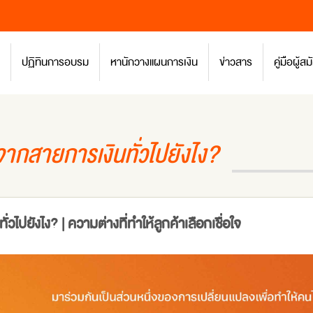
ปฏิทินการอบรม
หานักวางแผนการเงิน
ข่าวสาร
คู่มือผู้
ากสายการเงินทั่วไปยังไง?
ปยังไง? | ความต่างที่ทำให้ลูกค้าเลือกเชื่อใจ