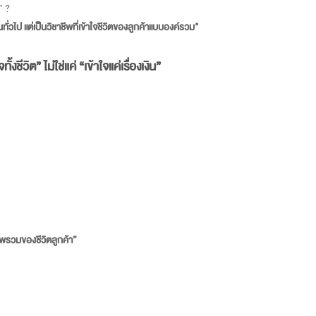
” ?
ั่วไป แต่เป็นวิชาชีพที่เข้าใจชีวิตของลูกค้าแบบองค์รวม"
ีวิต” ไม่ใช่แค่ “เข้าใจแค่เรื่องเงิน”
ภาพรวมของชีวิตลูกค้า”