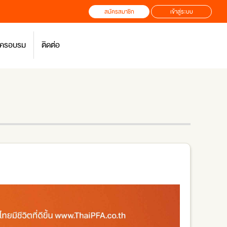
สมัครสมาชิก
เข้าสู่ระบบ
สมัครอบรม
ติดต่อ