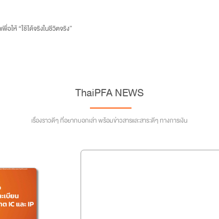
ให้ “ใช้ได้จริงในชีวิตจริง”
ThaiPFA NEWS
เรื่องราวดีๆ ที่อยากบอกเล่า พร้อมข่าวสารและสาระดีๆ ทางการเงิน