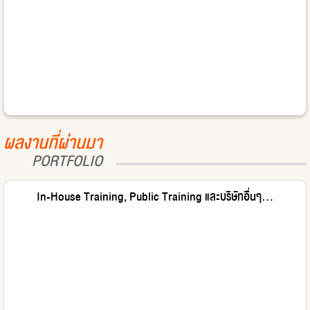
ผลงานที่ผ่านมา
PORTFOLIO
In-House Training, Public Training และบริษัทอื่นๆ...