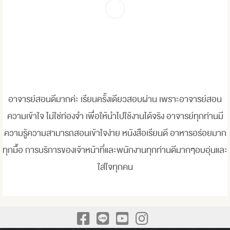
อาจารย์สอนดีมากค่ะ เรียนครั้งเดียวสอบผ่าน เพราะอาจารย์สอน
ความเข้าใจ ไม่ใช่ท่องจำ เพื่อให้นำไปใช้งานได้จริง อาจารย์ทุกท่านมี
ความรู้ความสามารถสอนเข้าใจง่าย หนังสือเรียนดี อาหารอร่อยมาก
ทุกมื้อ การบริการของเจ้าหน้าที่และพนักงานทุกท่านดีมากๆอบอุ่นและ
ใส่ใจทุกคน