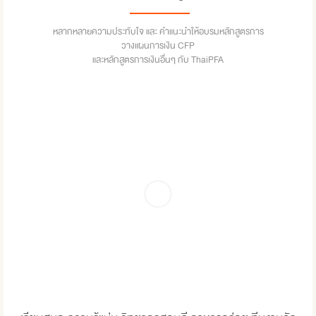
หลากหลายความประทับใจ และ คำแนะนำให้อบรมหลักสูตรการ
วางแผนการเงิน CFP
และหลักสูตรการเงินอื่นๆ กับ ThaiPFA