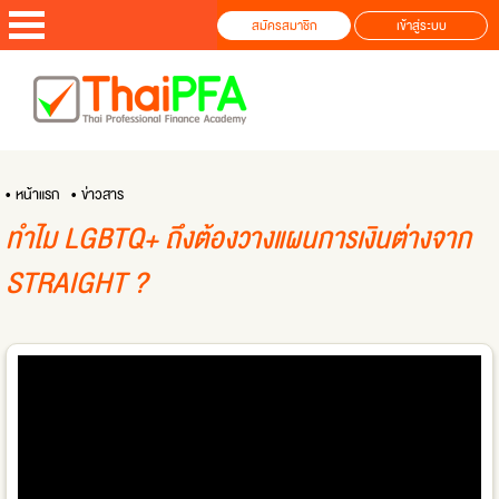
สมัครสมาชิก
เข้าสู่ระบบ
• หน้าแรก
• ข่าวสาร
ทำไม LGBTQ+ ถึงต้องวางแผนการเงินต่างจาก
STRAIGHT ?