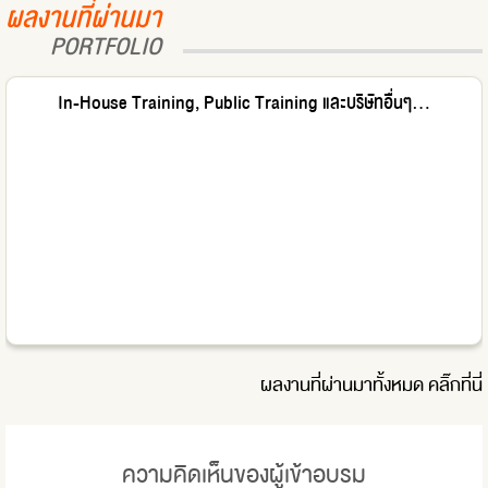
ผลงานที่ผ่านมา
PORTFOLIO
In-House Training, Public Training และบริษัทอื่นๆ...
ผลงานที่ผ่านมาทั้งหมด
คลิ๊กที่นี่
ความคิดเห็นของผู้เข้าอบรม