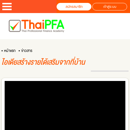
สมัครสมาชิก
เข้าสู่ระบบ
• หน้าแรก
• ข่าวสาร
ไอเดียสร้างรายได้เสริมจากที่บ้าน