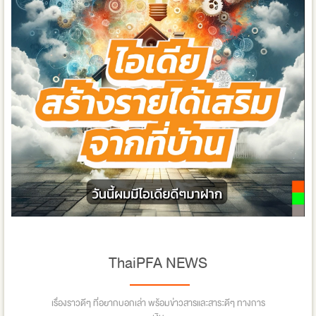
ThaiPFA NEWS
เรื่องราวดีๆ ที่อยากบอกเล่า พร้อมข่าวสารและสาระดีๆ ทางการ