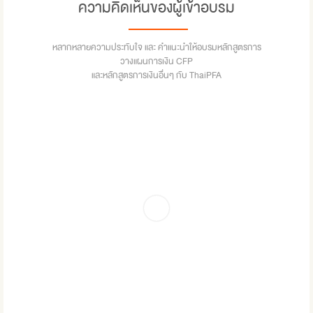
ความคิดเห็นของผู้เข้าอบรม
หลากหลายความประทับใจ และ คำแนะนำให้อบรมหลักสูตรการ
วางแผนการเงิน CFP
และหลักสูตรการเงินอื่นๆ กับ ThaiPFA