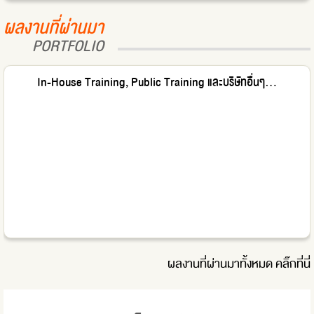
ผลงานที่ผ่านมา
PORTFOLIO
In-House Training, Public Training และบริษัทอื่นๆ...
ผลงานที่ผ่านมาทั้งหมด
คลิ๊กที่นี่