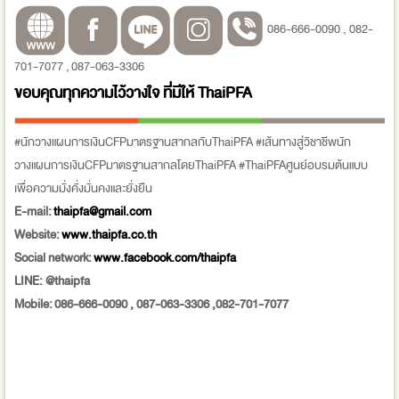
086-666-0090 , 082-
701-7077 , 087-063-3306
ขอบคุณทุกความไว้วางใจ ที่มีให้
ThaiPFA
#นักวางแผนการเงินCFPมาตรฐานสากลกับThaiPFA #เส้นทางสู่วิชาชีพนัก
วางแผนการเงินCFPมาตรฐานสากลโดยThaiPFA #ThaiPFAศูนย์อบรมต้นแบบ
เพื่อความมั่งคั่งมั่นคงและยั่งยืน
E-mail:
thaipfa@gmail.com
Website:
www.thaipfa.co.th
Social network:
www.facebook.com/thaipfa
LINE: @thaipfa
Mobile: 086-666-0090 , 087-063-3306 ,082-701-7077