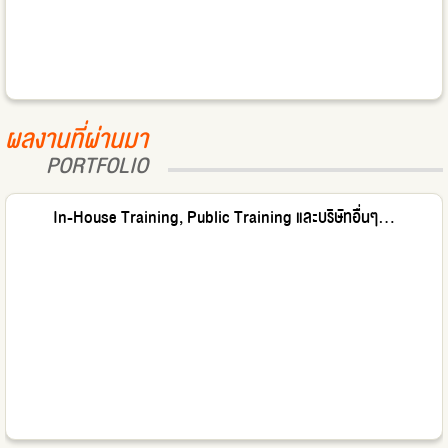
ผลงานที่ผ่านมา
PORTFOLIO
In-House Training, Public Training และบริษัทอื่นๆ...