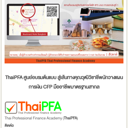
ThaiPFA
ศูนย์อบรมต้นแบบ สู่เส้นทางคุณวุฒิวิชาชีพนักวางแผน
การเงิน
CFP
มืออาชีพมาตรฐานสากล
Thai Professional Finance Academy (
ThaiPFA
)
ติดต่อ