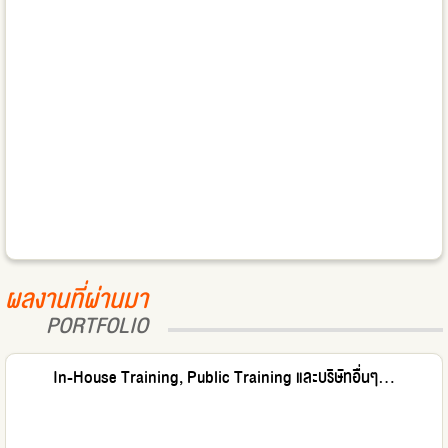
ผลงานที่ผ่านมา
PORTFOLIO
In-House Training, Public Training และบริษัทอื่นๆ...