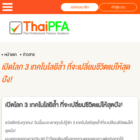
สมัครสมาชิก
เข้าสู่ระบบ
• หน้าแรก
• ข่าวสาร
เปิดโลก 3 เทคโนโลยีล้ำ ที่จะเปลี่ยนชีวิตแม่ให้สุด
ปัง!
เปิดโลก 3 เทคโนโลยีล้ำ ที่จะเปลี่ยนชีวิตแม่ให้สุดปัง!
สวัสดีครับทุกคน! วันนี้ผมจะพาคุณไปรู้จัก 3 เทคโนโลยีสุดล้ำที่จะเปลี่ยนชีวิตแม่ให้
สุดปัง!
ผมเคยเจอคุณยายวัย 80 ปี ที่เคยต้องพึ่งลูกหลานตลอดเวลา แต่หลังจากใช้