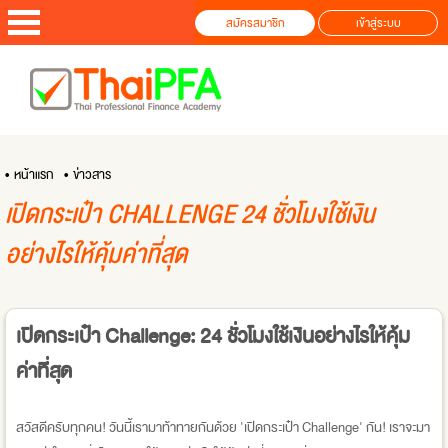
สมัครสมาชิก
เข้าสู่ระบบ
• หน้าแรก
• ข่าวสาร
เปิดกระเป๋า CHALLENGE 24 ชั่วโมงใช้เงิน
อย่างไรให้คุ้มค่าที่สุด
เปิดกระเป๋า Challenge: 24 ชั่วโมงใช้เงินอย่างไรให้คุ้ม
ค่าที่สุด
สวัสดีครับทุกคน! วันนี้เรามาท้าทายกันด้วย 'เปิดกระเป๋า Challenge' กัน! เราจะมา