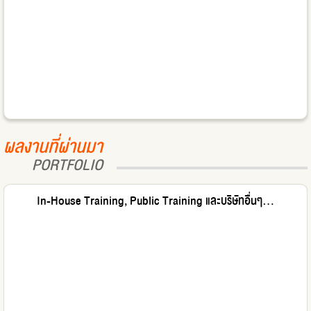
ผลงานที่ผ่านมา
PORTFOLIO
In-House Training, Public Training และบริษัทอื่นๆ...