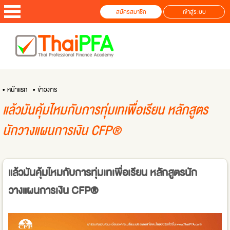
สมัครสมาชิก
เข้าสู่ระบบ
• หน้าแรก
• ข่าวสาร
แล้วมันคุ้มไหมกับการทุ่มเทเพื่อเรียน หลักสูตร
นักวางแผนการเงิน CFP®
แล้วมันคุ้มไหมกับการทุ่มเทเพื่อเรียน หลักสูตรนัก
วางแผนการเงิน CFP®