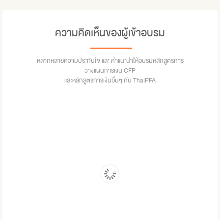
ความคิดเห็นของผู้เข้าอบรม
หลากหลายความประทับใจ และ คำแนะนำให้อบรมหลักสูตรการ
วางแผนการเงิน CFP
และหลักสูตรการเงินอื่นๆ กับ ThaiPFA