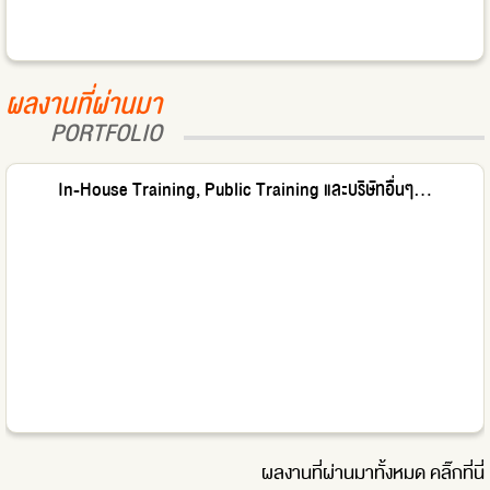
ผลงานที่ผ่านมา
PORTFOLIO
In-House Training, Public Training และบริษัทอื่นๆ...
ผลงานที่ผ่านมาทั้งหมด
คลิ๊กที่นี่