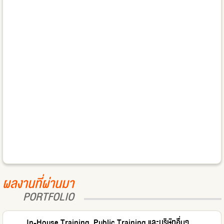
ผลงานที่ผ่านมา
PORTFOLIO
In-House Training, Public Training และบริษัทอื่นๆ...