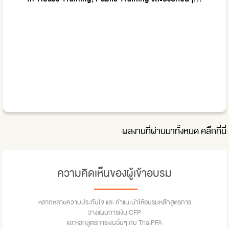
ผลงานที่ผ่านมาทั้งหมด
คลิ๊กที่นี่
ความคิดเห็นของผู้เข้าอบรม
หลากหลายความประทับใจ และ คำแนะนำให้อบรมหลักสูตรการ
วางแผนการเงิน CFP
และหลักสูตรการเงินอื่นๆ กับ ThaiPFA