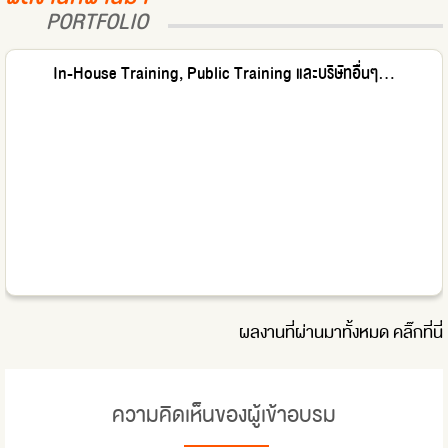
PORTFOLIO
In-House Training, Public Training และบริษัทอื่นๆ...
ผลงานที่ผ่านมาทั้งหมด
คลิ๊กที่นี่
ความคิดเห็นของผู้เข้าอบรม