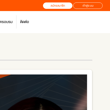
สมัครสมาชิก
เข้าสู่ระบบ
สมัครอบรม
ติดต่อ