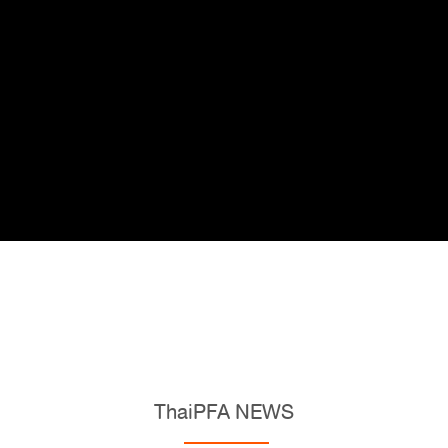
ThaiPFA NEWS