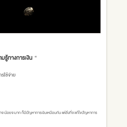
มรู้ทางการเงิน
“
ารใช้จ่าย
่าจะน้อยจะมาก ก็มีปัญหาการเงินเหมือนกัน แต่สิ่งที่จะแก้ใขปัญหาการ