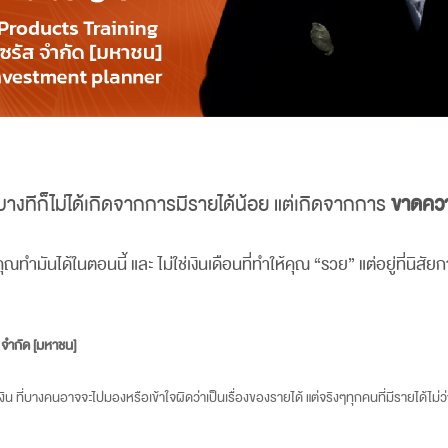
างทีก็ไม่ได้เกิดจากการมีรายได้น้อย แต่เกิดจากการ
ขาดควา
ำมันได้ในตอนนี้ และ ไม่ใช่เงินเดือนที่ทำให้คุณ “รวย” แต่อยู่ที่นิสัยก
ส จำกัด [มหาชน]
ิน ที่บางคนอาจจะไปมองหรือเข้าใจผิดว่าเป็นเรื่องของรายได้ แต่จริงๆทุกคนที่มีรายได้ไม่ว