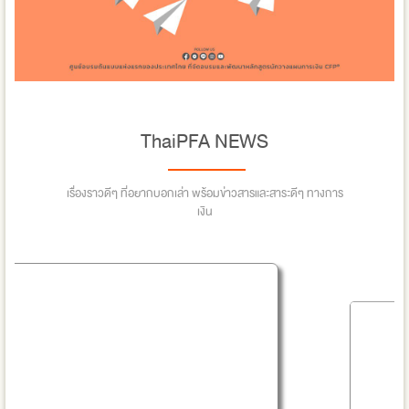
ThaiPFA NEWS
เรื่องราวดีๆ ที่อยากบอกเล่า พร้อมข่าวสารและสาระดีๆ ทางการ
เงิน