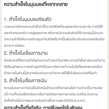
ความสำเร็จในมุมมองที่หลากหลาย
1. สำเร็จในมุมมองส่วนตัว
บางคนอาจนิยามความสำเร็จว่าเป็นการมีชีวิตที่สมดุลและมีความสุข เช่น การได้ใช้
เวลากับครอบครัว การดูแลสุขภาพ หรือการมีความสัมพันธ์ที่ดี คนกลุ่มนี้มักมอง
ว่าความสำเร็จคือการสร้างคุณค่าในชีวิตที่ไม่จำเป็นต้องเกี่ยวข้องกับทรัพย์สินหรือ
สถานะทางสังคม
2. สำเร็จในเรื่องการงาน
สำหรับคนที่ให้ความสำคัญกับความก้าวหน้าในอาชีพ ความสำเร็จอาจหมายถึงการ
ได้เลื่อนตำแหน่ง การสร้างธุรกิจที่มั่นคง หรือการทำงานในสิ่งที่ตนรักและหลงใหล
เป้าหมายในด้านนี้มักมาพร้อมกับความท้าทาย แต่ก็เต็มไปด้วยรางวัลที่คุ้มค่า
3. สำเร็จในเรื่องการเงิน
ความมั่นคงทางการเงินเป็นอีกหนึ่งเป้าหมายที่หลายคนใฝ่หา ไม่ว่าจะเป็นการปลด
หนี้ การเก็บเงินเพื่อเกษียณ หรือการมีอิสรภาพทางการเงิน คนที่ประสบความ
สำเร็จด้านนี้มักวางแผนการเงินอย่างเป็นระบบและมีวินัยในระยะยาว
ความสำเร็จที่แท้จริง: การพึงพอใจในตัวเอง