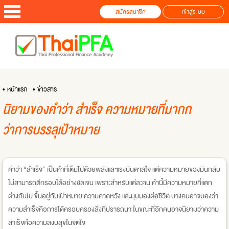
สมัครสมาชิก
เข้าสู่ระบบ
• หน้าแรก
• ข่าวสาร
นิยามของคำว่า สำเร็จ ความหมายที่มากก
ว่าการบรรลุเป้าหมาย
คำว่า “สำเร็จ” เป็นคำที่เต็มไปด้วยพลังและแรงบันดาลใจ แต่ความหมายของมันกลับ
ไม่สามารถตีกรอบได้อย่างชัดเจน เพราะสำหรับแต่ละคน คำนี้มีความหมายที่แตก
ต่างกันไป ขึ้นอยู่กับเป้าหมาย ความคาดหวัง และมุมมองต่อชีวิต บางคนอาจมองว่า
ความสำเร็จคือการได้ครอบครองสิ่งที่ปรารถนา ในขณะที่อีกคนอาจนิยามว่าความ
สำเร็จคือความสงบสุขในจิตใจ