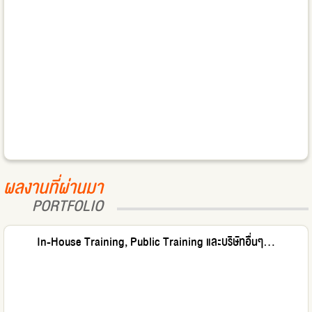
ผลงานที่ผ่านมา
PORTFOLIO
In-House Training, Public Training และบริษัทอื่นๆ...