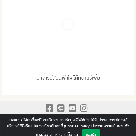
อาจารย์สอนเข้าใจ ได้ความรู้เพิ่ม
A Leading Academy for Practical Finance We build up Practical
ThaiPFA ใช้คุกกี้และมีการเก็บรวบรวมข้อมูลเพื่อให้ท่านได้รับประสบการณ์การใช้
บริการที่ดียิ่งขึ้น
นโยบายเกี่ยวกับคุกกี้ (Cookies Policy) ประกาศความเป็นส่วนตัว
knowledge beyond a paper of Certificate
และเงื่อนไขการใช้งานเว็บไซต์
ยอมรับ