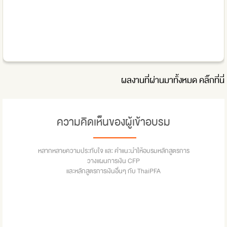
ผลงานที่ผ่านมาทั้งหมด
คลิ๊กที่นี่
ความคิดเห็นของผู้เข้าอบรม
หลากหลายความประทับใจ และ คำแนะนำให้อบรมหลักสูตรการ
วางแผนการเงิน CFP
และหลักสูตรการเงินอื่นๆ กับ ThaiPFA