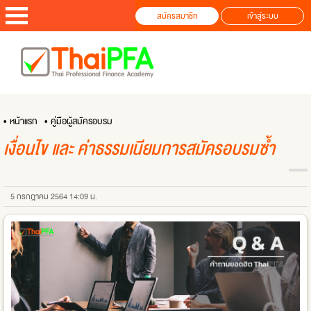
สมัครสมาชิก
เข้าสู่ระบบ
• หน้าแรก
• คู่มือผู้สมัครอบรม
เงื่อนไข และ ค่าธรรมเนียมการสมัครอบรมซ้ำ
5 กรกฎาคม 2564 14:09 น.