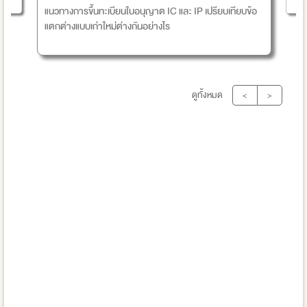
แนวทางการขึ้นทะเบียนใบอนุญาต IC และ IP เปรียบเทียบข้อ
แตกต่างแบบเก่าใหม่ต่างกันอย่างไร
ดูทั้งหมด
<
>