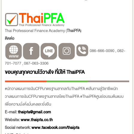
Thai Professional Finance Academy (
ThaiPFA
)
ติดต่อ
086-666-0090 , 082-
701-7077 , 087-063-3306
ขอบคุณทุกความไว้วางใจ ที่มีให้
ThaiPFA
#นักวางแผนการเงินCFPมาตรฐานสากลกับThaiPFA #เส้นทางสู่วิชาชีพนัก
วางแผนการเงินCFPมาตรฐานสากลโดยThaiPFA #ThaiPFAศูนย์อบรมต้นแบบ
เพื่อความมั่งคั่งมั่นคงและยั่งยืน
E-mail:
thaipfa@gmail.com
Website:
www.thaipfa.co.th
Social network:
www.facebook.com/thaipfa