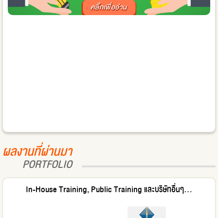
ผลงานที่ผ่านมา
PORTFOLIO
In-House Training, Public Training และบริษัทอื่นๆ...