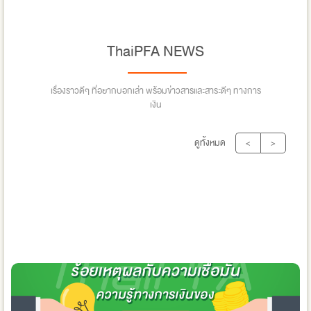
ThaiPFA NEWS
เรื่องราวดีๆ ที่อยากบอกเล่า พร้อมข่าวสารและสาระดีๆ ทางการ
เงิน
ดูทั้งหมด
<
>