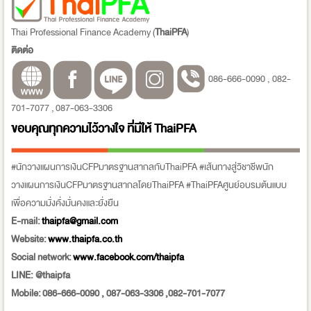
Thai Professional Finance Academy (
ThaiPFA
)
ติดต่อ
086-666-0090 , 082-
701-7077 , 087-063-3306
ขอบคุณทุกความไว้วางใจ ที่มีให้
ThaiPFA
#นักวางแผนการเงินCFPมาตรฐานสากลกับThaiPFA #เส้นทางสู่วิชาชีพนัก
วางแผนการเงินCFPมาตรฐานสากลโดยThaiPFA #ThaiPFAศูนย์อบรมต้นแบบ
เพื่อความมั่งคั่งมั่นคงและยั่งยืน
E-mail:
thaipfa@gmail.com
Website:
www.thaipfa.co.th
Social network:
www.facebook.com/thaipfa
LINE: @thaipfa
Mobile: 086-666-0090 , 087-063-3306 ,082-701-7077