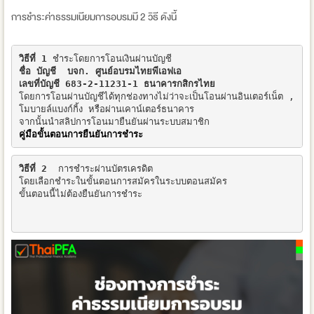
การชำระค่าธรรมเนียมการอบรมมี 2 วิธี ดังนี้
วิธีที่ 1
ชื่อ บัญชี  บจก. ศูนย์อบรมไทยพีเอฟเอ 

เลขที่บัญชี 683-2-11231-1 ธนาคารกสิกรไทย
โดยการโอนผ่านบัญชีได้ทุกช่องทางไม่ว่าจะเป็นโอนผ่านอินเตอร์เน็ต , 

โมบายล์แบงก์กิ้ง หรือผ่านเคาน์เตอร์ธนาคาร 

คู่มือขั้นตอนการยืนยันการชำระ
วิธีที่ 2 
 การชำระผ่านบัตรเครดิต   

โดยเลือกชำระในขั้นตอนการสมัครในระบบตอนสมัคร 

ขั้นตอนนี้ไม่ต้องยืนยันการชำระ
