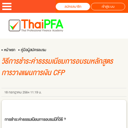
สมัครสมาชิก
เข้าสู่ระบบ
• หน้าแรก
• คู่มือผู้สมัครอบรม
วิธีการชำระค่าธรรมเนียมการอบรมหลักสูตร
การวางแผนการเงิน CFP
18 กรกฎาคม 2564 11:19 น.
การชำระค่าธรรมเนียมการอบรมมีกี่วิธี ?