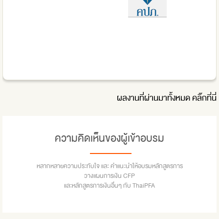
ผลงานที่ผ่านมาทั้งหมด
คลิ๊กที่นี่
ความคิดเห็นของผู้เข้าอบรม
หลากหลายความประทับใจ และ คำแนะนำให้อบรมหลักสูตรการ
วางแผนการเงิน CFP
และหลักสูตรการเงินอื่นๆ กับ ThaiPFA