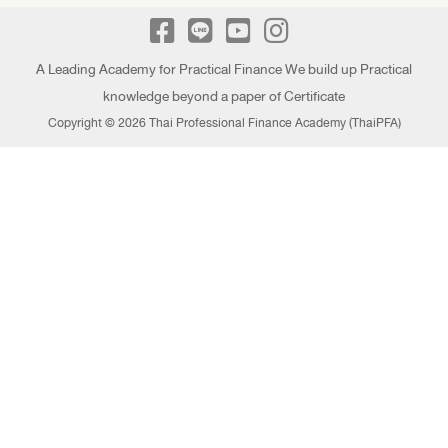
A Leading Academy for Practical Finance We build up Practical
knowledge beyond a paper of Certificate
Copyright © 2026 Thai Professional Finance Academy (ThaiPFA)