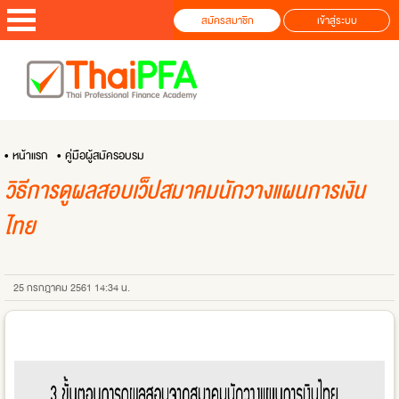
สมัครสมาชิก
เข้าสู่ระบบ
• หน้าแรก
• คู่มือผู้สมัครอบรม
วิธีการดูผลสอบเว็ปสมาคมนักวางแผนการเงิน
ไทย
25 กรกฎาคม 2561 14:34 น.