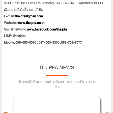
วางแผนการเงินCFPมาตรฐานสากลโดยThaiPFA #ThaiPFAศูนย์อบรมต้นแบบ
เพื่อความมั่งคั่งมั่นคงและยั่งยืน
E-mail:
thaipfa@gmail.com
Website:
www.thaipfa.co.th
Social network:
www.facebook.com/thaipfa
LINE: @thaipfa
Mobile: 086-666-0090 , 087-063-3306 ,082-701-7077
ThaiPFA NEWS
เรื่องราวดีๆ ที่อยากบอกเล่า พร้อมข่าวสารและสาระดีๆ ทางการ
เงิน