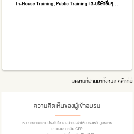
In-House Training, Public Training และบริษัทอื่นๆ...
ผลงานที่ผ่านมาทั้งหมด
คลิ๊กที่นี่
ความคิดเห็นของผู้เข้าอบรม
หลากหลายความประทับใจ และ คำแนะนำให้อบรมหลักสูตรการ
วางแผนการเงิน CFP