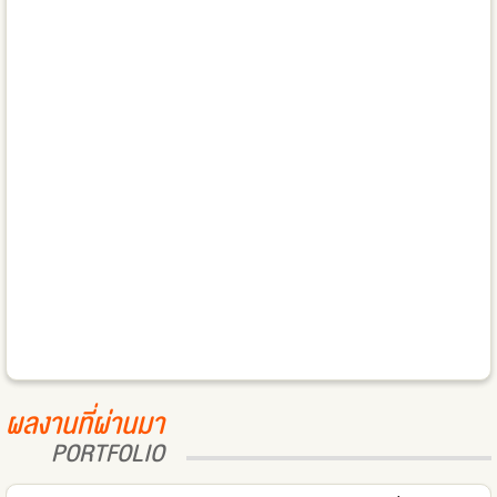
ผลงานที่ผ่านมา
PORTFOLIO