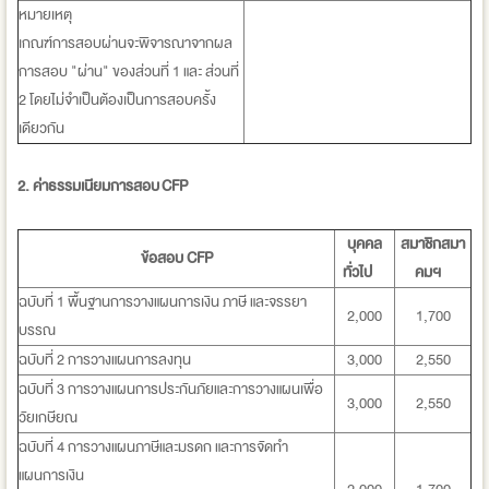
หมายเหตุ
เกณฑ์การสอบผ่านจะพิจารณาจากผล
การสอบ "ผ่าน" ของส่วนที่ 1 และ ส่วนที่
2 โดยไม่จำเป็นต้องเป็นการสอบครั้ง
เดียวกัน
2. ค่าธรรมเนียมการสอบ
CFP
บุคคล
สมาชิกสมา
ข้อสอบ CFP
ทั่วไป
คมฯ
ฉบับที่ 1 พื้นฐานการวางแผนการเงิน ภาษี และจรรยา
2,000
1,700
บรรณ
ฉบับที่ 2 การวางแผนการลงทุน
3,000
2,550
ฉบับที่ 3 การวางแผนการประกันภัยและการวางแผนเพื่อ
3,000
2,550
วัยเกษียณ
ฉบับที่ 4 การวางแผนภาษีและมรดก และการจัดทำ
แผนการเงิน