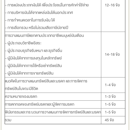
- การแปลงประเภทเงินได้ เพื่อประโยชน์ในการหักค่าใช้จ่าย
12-16 ข้อ
- การบริหารเงินได้จากแหล่งเงินได้นอกประเทศ
- การกำหนดเวลาในการรับเงิน ได้
- การเลือกรวม หรือไม่รวมเสียภาษีปลายปี
การวางแผนภาษีแยกตามประเภทอาชีพมนุษย์เงินเดือน
- ผู้ประกอบวิชาชีพอิสระ
- ผู้ประกอบธุรกิจรับเหมา และธุรกิจอื่น
14-18 ข้อ
- ผู้มีเงินได้จากการลงทุนในหลักทรัพย์
- ผู้มีเงินได้จากการใช้หรือเช่าทรัพย์สิน
- ผู้มีเงินได้จากการขายทรัพย์สิน
แนวคิดในการวางแผนทรัพย์สินและมรดก และการจัดการ
1-4 ข้อ
ทรัพย์สินในขณะมีชีวิต
ความหมายของมรดก
1-3 ข้อ
การตกทอดของทรัพย์มรดกและผู้จัดการมรดก
1-5 ข้อ
พินัยกรรมและกระบวนการวางแผนการจัดการทรัพย์สินและมรดก
1-5 ข้อ
รวม
45 ข้อ