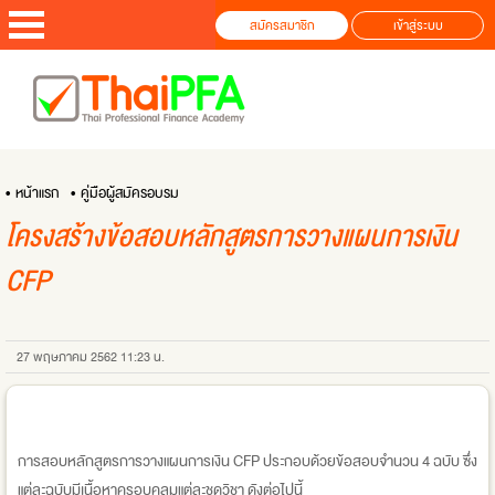
สมัครสมาชิก
เข้าสู่ระบบ
• หน้าแรก
• คู่มือผู้สมัครอบรม
โครงสร้างข้อสอบหลักสูตรการวางแผนการเงิน
CFP
27 พฤษภาคม 2562 11:23 น.
การสอบหลักสูตรการวางแผนการเงิน CFP ประกอบด้วยข้อสอบจำนวน 4 ฉบับ ซึ่ง
แต่ละฉบับมีเนื้อหาครอบคลุมแต่ละชุดวิชา ดังต่อไปนี้