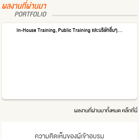
ผลงานที่ผ่านมา
PORTFOLIO
In-House Training, Public Training และบริษัทอื่นๆ...
ผลงานที่ผ่านมาทั้งหมด
คลิ๊กที่นี่
ความคิดเห็นของผู้เข้าอบรม