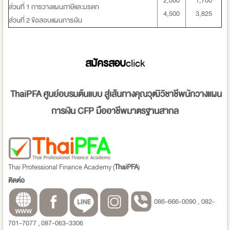
2,000
1,700
ส่วนที่ 1 การวางแผนภาษีและมรดก
4,500
3,825
ส่วนที่ 2 ข้อสอบแผนการเงิน
สมัครสอบ
click
ThaiPFA
ศูนย์อบรมต้นแบบ สู่เส้นทางคุณวุฒิวิชาชีพนักวางแผน
การเงิน
CFP
มืออาชีพมาตรฐานสากล
Thai Professional Finance Academy (
ThaiPFA
)
ติดต่อ
086-666-0090 , 082-
701-7077 , 087-063-3306