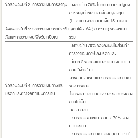
ข้อสอบฉบับที่ 2: การวางแผนการลงทุน
บังคับผ่าน 70% ในส่วนแนวทางปฏิบัติ
สำหรับผู้ทำหน้าที่ติดต่อกับผู้ลงทุน
(11 คะแนน จากคะแนนเต็ม 15 คะแนน)
ข้อสอบฉบับที่ 3: การวางแผนการประกัน
สอบได้ 70% (60 คะแนน) ของคะแนน
ภัยและการวางแผนเพื่อวัยเกษียณ
รวม
บังคับผ่าน 70% ของคะแนนในส่วนที่ 1
การวางแผนภาษีและมรดก และ
ส่วนที่ 2 ข้อสอบแผนการเงิน ต้องมีผล
สอบ “ผ่าน” ทั้ง
การสอบข้อเขียนและการสอบสัมภาษณ์
ข้อสอบฉบับที่ 4: การวางแผนภาษีและ
ของการสอบ
มรดก และการจัดทำแผนการเงิน
ในครั้งเดียวกัน เนื่องจากการสอบทั้งสอง
ส่วนไม่เป็น
อิสระต่อกัน
- การสอบข้อเขียน: สอบได้ 70% ของ
คะแนนรวม
- การสอบสัมภาษณ์: มีผลสอบ “ผ่าน”