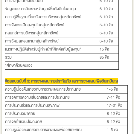
การลงทุนในทางเลือกอื่น
6-10 ข้อ
ข้อมูลและการวิเคราะห์ข้อมูลเพื่อตัดสินใจลงทุน
6-10 ข้อ
ความรู้พื้นฐานเกี่ยวกับการบริหารกลุ่มหลักทรัพย์
6-10 ข้อ
การจัดสรรเงินลงทุนในกลุ่มหลักทรัพย์
6-10 ข้อ
กลยุทธ์การบริหารกลุ่มหลักทรัพย์
6-10 ข้อ
การวัดผลตอบแทนกลุ่มหลักทรัพย์
6-10 ข้อ
แนวทางปฏิบัติสำหรับผู้ทำหน้าที่ติดต่อกับผู้ลงทุน*
15 ข้อ
รวม
85 ข้อ
*ศึกษาด้วยตนเอง
ข้อสอบฉบับที่ 3:
การวางแผนการประกันภัย และการวางแผนเพื่อวัยเกษียณ
ความรู้เบื้องต้นเกี่ยวกับการวางแผนการประกันภัย
1-5 ข้อ
การจัดการความเสี่ยงภัยและการประกันภัย
7-11 ข้อ
การประกันชีวิและการประกันสุขภาพ
17-21 ข้อ
การประกันวินาศภัย
8-12 ข้อ
การจัดทำแผนประกันภัย
8-12 ข้อ
ความรู้เบื้องต้นเกี่ยวกับการวางแผนเพื่อวัยเกษียณ
1-5 ข้อ