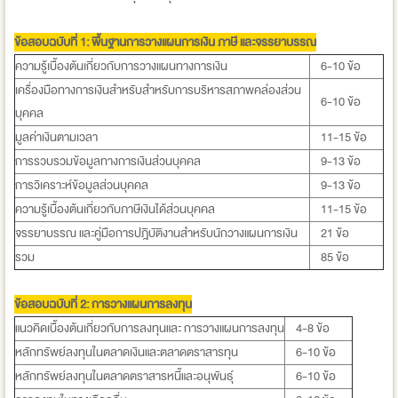
ข้อสอบฉบับที่ 1:
พื้นฐานการวางแผนการเงิน ภาษี และจรรยาบรรณ
ความรู้เบื้องต้นเกี่ยวกับการวางแผนทางการเงิน
6-10 ข้อ
เครื่องมือทางการเงินสำหรับสำหรับการบริหารสภาพคล่องส่วน
6-10 ข้อ
บุคคล
มูลค่าเงินตามเวลา
11-15 ข้อ
การรวบรวมข้อมูลทางการเงินส่วนบุคคล
9-13 ข้อ
การวิเคราะห์ข้อมูลส่วนบุคคล
9-13 ข้อ
ความรู้เบื้องต้นเกี่ยวกับภาษีเงินได้ส่วนบุคคล
11-15 ข้อ
จรรยาบรรณ และคู่มือการปฎิบัติงานสำหรับนักวางแผนการเงิน
21 ข้อ
รวม
85 ข้อ
ข้อสอบฉบับที่ 2:
การวางแผนการลงทุน
แนวคิดเบื้องต้นเกี่ยวกับการลงทุนและ การวางแผนการลงทุน
4-8 ข้อ
หลักทรัพย์ลงทุนในตลาดเงินและตลาดตราสารทุน
6-10 ข้อ
หลักทรัพย์ลงทุนในตลาดตราสารหนี้และอนุพันธุ์
6-10 ข้อ